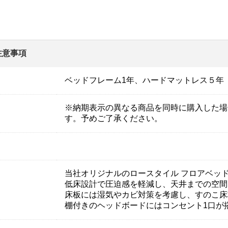
注意事項
ベッドフレーム1年、ハードマットレス５年
※納期表示の異なる商品を同時に購入した場
す。予めご了承ください。
当社オリジナルのロースタイル フロアベッ
低床設計で圧迫感を軽減し、天井までの空間
床板には湿気やカビ対策を考慮し、すのこ床
棚付きのヘッドボードにはコンセント1口が