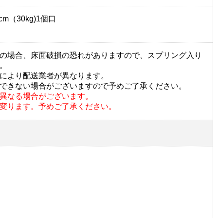
m（30kg)1個口
の場合、床面破損の恐れがありますので、スプリング入り
。
により配送業者が異なります。
できない場合がございますので予めご了承ください。
異なる場合がございます。
変ります。予めご了承ください。