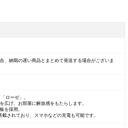
合、納期の遅い商品とまとめて発送する場合がございま
ド「ローゼ」。
を広げ、お部屋に解放感をもたらします。
板を採用。
搭載されており、スマホなどの充電も可能です。