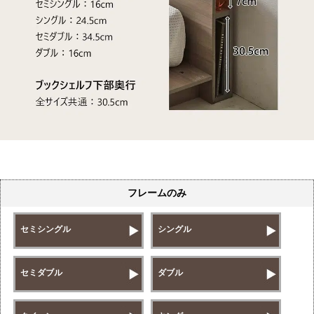
フレームのみ
セミシングル
シングル
セミダブル
ダブル