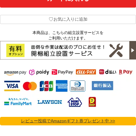
♡
お気に入りに追加
本商品は、こちらの組立設置サービスを
ご利用いただけます。
レビュー投稿でAmazonギフト券プレゼント中 >>