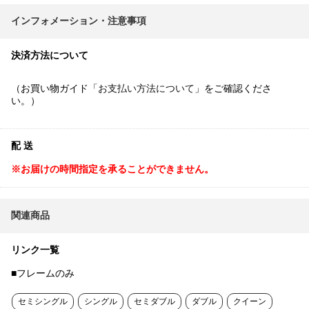
インフォメーション・注意事項
決済方法について
（お買い物ガイド「
お支払い方法について
」をご確認くださ
い。）
配 送
※お届けの時間指定を承ることができません。
関連商品
リンク一覧
■フレームのみ
セミシングル
シングル
セミダブル
ダブル
クイーン