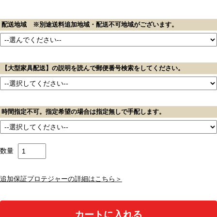
配送地域 ※別途送料追加地域・配送不可地域がございます。
【大型家具配送】の説明を読んで郵便番号検索をしてください。
時間指定不可。指定希望の場合は指定無しで手配します。
数量
追加保証プロテジャーの詳細はこちら＞