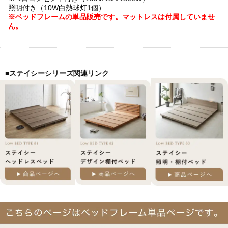
照明付き（10W白熱球灯1個）
※ベッドフレームの単品販売です。マットレスは付属していませ
ん。
■ステイシーシリーズ関連リンク