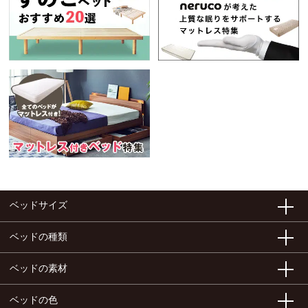
ベッドサイズ
ベッドの種類
ベッドの素材
ベッドの色