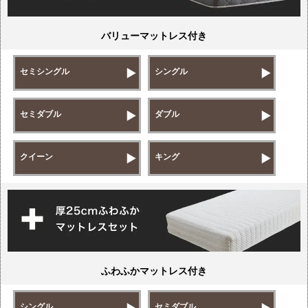
バリューマットレス付き
セミシングル
シングル
セミダブル
ダブル
クイーン
キング
ふわふかマットレス付き
シングル
セミダブル