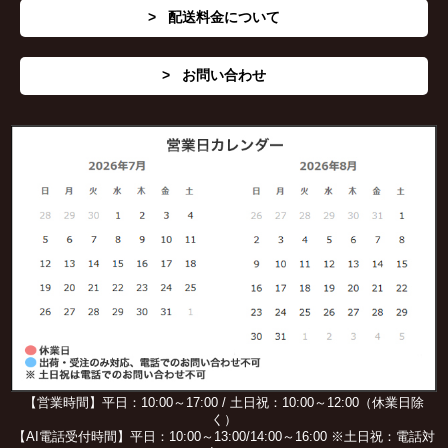
配送料金について
お問い合わせ
【営業時間】平日：10:00～17:00 / 土日祝：10:00～12:00（休業日除
く）
【AI電話受付時間】平日：10:00～13:00/14:00～16:00 ※土日祝：電話対