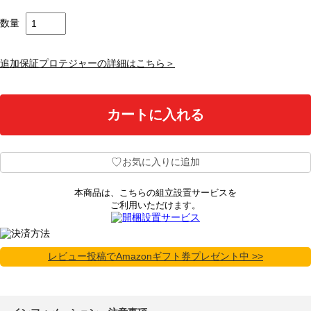
数量
追加保証プロテジャーの詳細はこちら＞
♡
お気に入りに追加
本商品は、こちらの組立設置サービスを
ご利用いただけます。
レビュー投稿でAmazonギフト券プレゼント中 >>