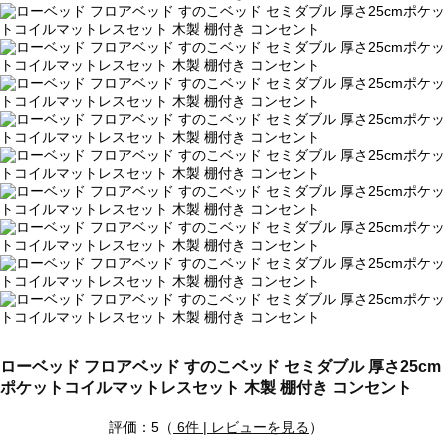
ローベッド フロアベッド すのこベッド セミダブル 厚さ25cm
ポケットコイルマットレスセット 木製 棚付き コンセント
評価：5（
6件 | レビューを見る
）