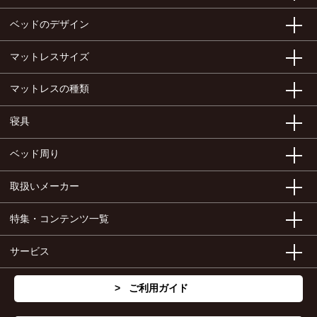
ベッドのデザイン
マットレスサイズ
マットレスの種類
寝具
ベッド周り
取扱いメーカー
特集・コンテンツ一覧
サービス
ご利用ガイド