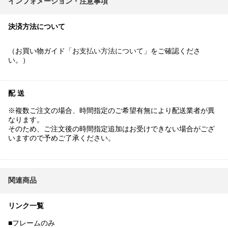
インフォメーション・注意事項
決済方法について
（お買い物ガイド「
お支払い方法について
」をご確認くださ
い。）
配 送
※複数ご注文の場合、時間指定のご希望有無により配送業者が異
なります。
そのため、ご注文後の時間指定追加はお受けできない場合がござ
いますので予めご了承ください。
関連商品
リンク一覧
■フレームのみ