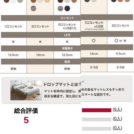
(
6人
)
総合評価
5
(
0人
)
(
0人
)