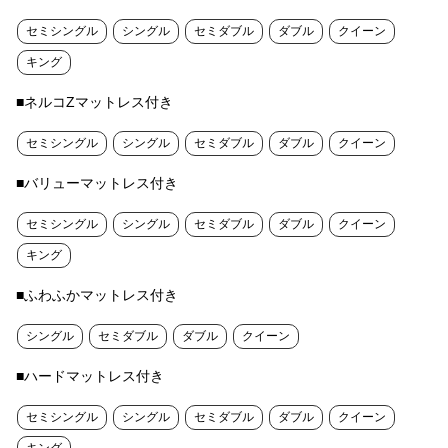
セミシングル
シングル
セミダブル
ダブル
クイーン
キング
■ネルコZマットレス付き
セミシングル
シングル
セミダブル
ダブル
クイーン
■バリューマットレス付き
セミシングル
シングル
セミダブル
ダブル
クイーン
キング
■ふわふかマットレス付き
シングル
セミダブル
ダブル
クイーン
■ハードマットレス付き
セミシングル
シングル
セミダブル
ダブル
クイーン
キング