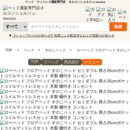
ベッド・マットレス通販専門店 ネルコンシェルジュ neruco
【ショップからのお知らせ】地震による配送停止および遅延のお知らせ
TOP
ベッド
すのこベッド
ローベッド フロアベッド すのこベ
TOP
スペック
商品紹介
レビュー