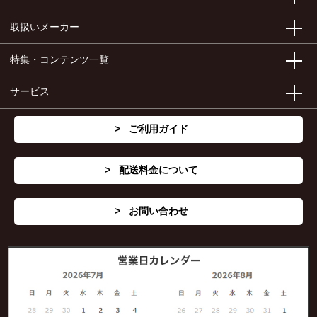
取扱いメーカー
特集・コンテンツ一覧
サービス
ご利用ガイド
配送料金について
お問い合わせ