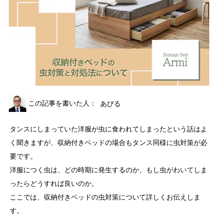
この記事を書いた人：
あびる
タンスにしまっていた洋服が虫に食われてしまったという話はよ
く聞きますが、収納付きベッドの場合もタンス同様に虫対策が必
要です。
洋服につく虫は、どの時期に発生するのか、もし虫がわいてしま
ったらどうすれば良いのか。
ここでは、収納付きベッドの虫対策について詳しくお伝えしま
す。