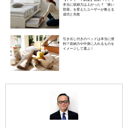
本当に収納力は上がった？「狭い
部屋」を変えたユーザーが教える
成功と失敗
引き出し付きのベッドは本当に便
利？収納力や中身に入れるものを
イメージして選ぶ！