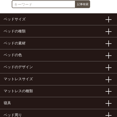
ベッドサイズ
ベッドの種類
ベッドの素材
ベッドの色
ベッドのデザイン
マットレスサイズ
マットレスの種類
寝具
ベッド周り