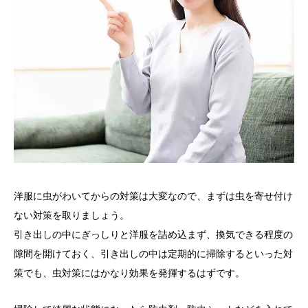
洋服に虫がわいてからの対策は大変なので、まずは虫を寄せ付け
ない対策を取りましょう。
引き出しの中にぎっしりと洋服を詰め込まず、換気できる程度の
隙間を開けておく、引き出しの中は定期的に掃除するといった対
策でも、虫対策にはかなり効果を発揮するはずです。