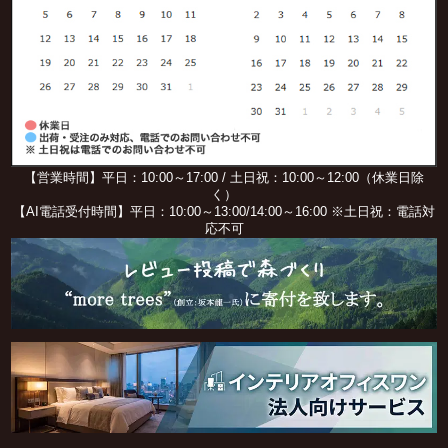
【営業時間】平日：10:00～17:00 / 土日祝：10:00～12:00（休業日除
く）
【AI電話受付時間】平日：10:00～13:00/14:00～16:00 ※土日祝：電話対
応不可