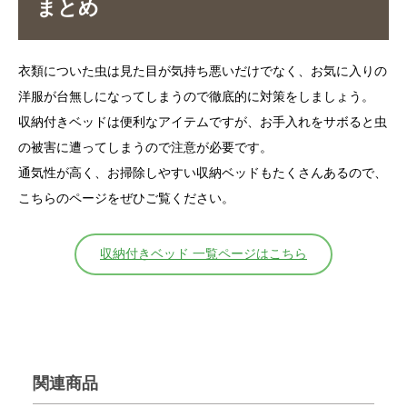
まとめ
衣類についた虫は見た目が気持ち悪いだけでなく、お気に入りの
洋服が台無しになってしまうので徹底的に対策をしましょう。
収納付きベッドは便利なアイテムですが、お手入れをサボると虫
の被害に遭ってしまうので注意が必要です。
通気性が高く、お掃除しやすい収納ベッドもたくさんあるので、
こちらのページをぜひご覧ください。
収納付きベッド 一覧ページはこちら
関連商品