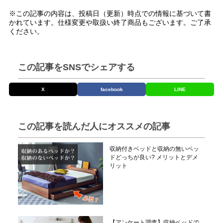
※この記事の内容は、投稿日（更新）時点での情報に基づいて書
かれています。仕様変更や取扱い終了商品もございます。ご了承
ください。
この記事をSNSでシェアする
X
facebook
LINE
この記事を読んだ人にオススメの記事
収納付きベッドと収納の無いベッ
ドどっちが良い? メリットとデメ
リット
【アンケート調査】収納ベッドで