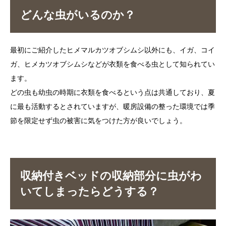
どんな虫がいるのか？
最初にご紹介したヒメマルカツオブシムシ以外にも、イガ、コイ
ガ、ヒメカツオブシムシなどが衣類を食べる虫として知られてい
ます。
どの虫も幼虫の時期に衣類を食べるという点は共通しており、夏
に最も活動するとされていますが、暖房設備の整った環境では季
節を限定せず虫の被害に気をつけた方が良いでしょう。
収納付きベッドの収納部分に虫がわ
いてしまったらどうする？