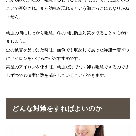
ことで産卵され、また幼虫が現れるという鼬ごっこにもなりかね
ません。
幼虫の間にしっかり駆除、冬の間に防虫対策を取ることを心がけ
ましょう。
虫の被害を見つけた時は、面倒でも収納してあった洋服一着ずつ
にアイロンをかけるのがおすすめです。
高温のアイロンを使えば、幼虫だけでなく卵も駆除できるので少
しずつでも確実に数を減らしていくことができます。
どんな対策をすればよいのか