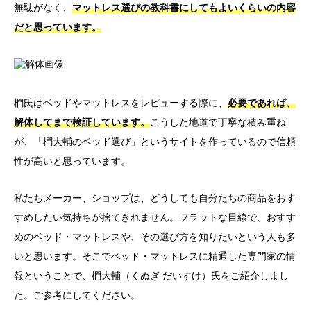
無駄がなく、
マットレス選びの教科書にしてもよいくらいの内容
だと思っています。
椚氏はベッドやマットレスをレビューする際に、
必要であれば、
解体してまで検証しています。
こうした地道で丁寧な積み重ね
が、「椚大輔のベッド選び」というサイトを作っているので信頼
性が高いと思っています。
私たちメーカー、ショップは、どうしても自分たちの商品をおす
すめしたい気持ちが捨てきれません。フラットな目線で、おすす
めのベッド・マットレスや、その選び方を知りたいという人も多
いと思います。そこでベッド・マットレスに精通した専門家の情
報ということで、椚大輔（くぬぎ だいすけ）氏をご紹介しまし
た。ご参考にしてください。