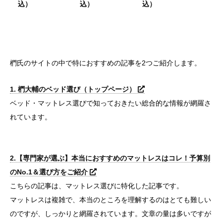
椚氏のサイトの中で特におすすめの記事を2つご紹介します。
1. 椚大輔のベッド選び（トップページ）
ベッド・マットレス選びで知っておきたい総合的な情報が網羅さ
れています。
2.【専門家が選ぶ】本当におすすめのマットレスはコレ！予算別
のNo.1＆選び方をご紹介
こちらの記事は、マットレス選びに特化した記事です。
マットレスは複雑で、本当のところを理解するのはとても難しい
のですが、しっかりと網羅されています。文章の量は多いですが