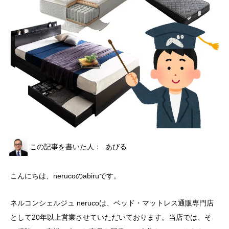
この記事を書いた人：
あびる
こんにちは、nerucoのabiruです。
ネルコンシェルジュ nerucoは、ベッド・マットレス通販専門店
として20年以上営業させていただいております。当店では、そ