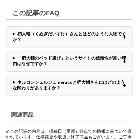
この記事のFAQ
椚大輔（くぬぎだいすけ）さんとはどのような人物です
か？
「椚大輔のベッド選び」というサイトの信頼性が高い理
由はなぜですか？
ネルコンシェルジュ nerucoと椚大輔さんにはどのよう
な関わりがありますか？
関連商品
※この記事の内容は、投稿日（更新）時点での情報に基づいて書
かれています。仕様変更や取扱い終了商品もございます。ご了承