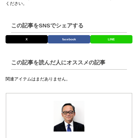
ください。
この記事をSNSでシェアする
X
facebook
LINE
この記事を読んだ人にオススメの記事
関連アイテムはまだありません。