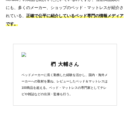
にも、多くのメーカー、ショップのベッド・マットレスが紹介さ
れている、
正確で公平に紹介しているベッド専門の情報メディア
です。
椚 大輔さん
ベッドメーカーに長く勤務した経験を活かし、国内・海外メ
ーカーへの取材を重ね、レビューしたベッド＆マットレスは
100商品を超える。ベッド・マットレスの専門家としてテレ
ビや雑誌などの出演・監修も行う。