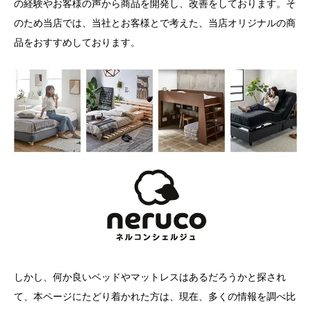
の経験やお客様の声から商品を開発し、改善をしております。そ
のため当店では、当社とお客様とで考えた、当店オリジナルの商
品をおすすめしております。
しかし、何か良いベッドやマットレスはあるだろうかと探され
て、本ページにたどり着かれた方は、現在、多くの情報を調べ比