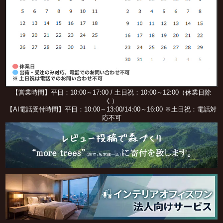
【営業時間】平日：10:00～17:00 / 土日祝：10:00～12:00（休業日除
く）
【AI電話受付時間】平日：10:00～13:00/14:00～16:00 ※土日祝：電話対
応不可