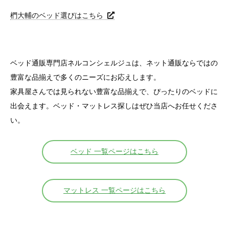
椚大輔のベッド選びはこちら
ベッド通販専門店ネルコンシェルジュは、ネット通販ならではの
豊富な品揃えで多くのニーズにお応えします。
家具屋さんでは見られない豊富な品揃えで、ぴったりのベッドに
出会えます。ベッド・マットレス探しはぜひ当店へお任せくださ
い。
ベッド 一覧ページはこちら
マットレス 一覧ページはこちら