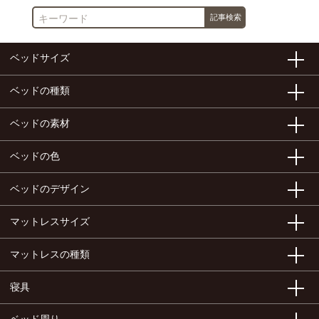
ベッドサイズ
ベッドの種類
ベッドの素材
ベッドの色
ベッドのデザイン
マットレスサイズ
マットレスの種類
寝具