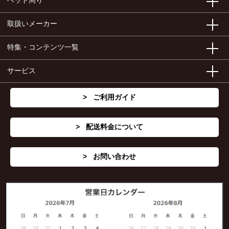
ベッド周り
取扱いメーカー
特集・コンテンツ一覧
サービス
ご利用ガイド
配送料金について
お問い合わせ