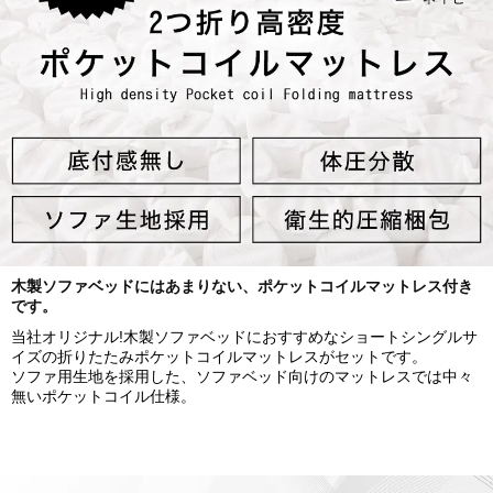
木製ソファベッドにはあまりない、ポケットコイルマットレス付き
です。
当社オリジナル!木製ソファベッドにおすすめなショートシングルサ
イズの折りたたみポケットコイルマットレスがセットです。
ソファ用生地を採用した、ソファベッド向けのマットレスでは中々
無いポケットコイル仕様。