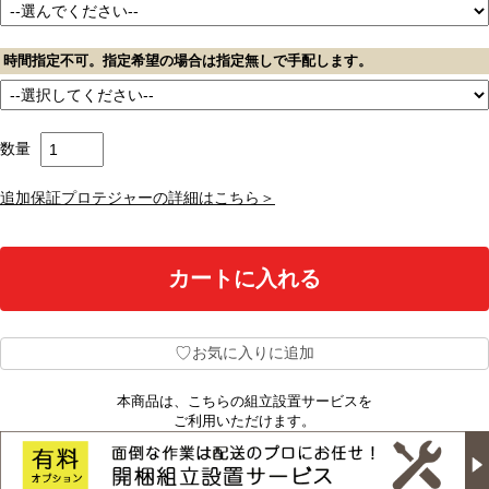
時間指定不可。指定希望の場合は指定無しで手配します。
数量
追加保証プロテジャーの詳細はこちら＞
♡
お気に入りに追加
本商品は、こちらの組立設置サービスを
ご利用いただけます。