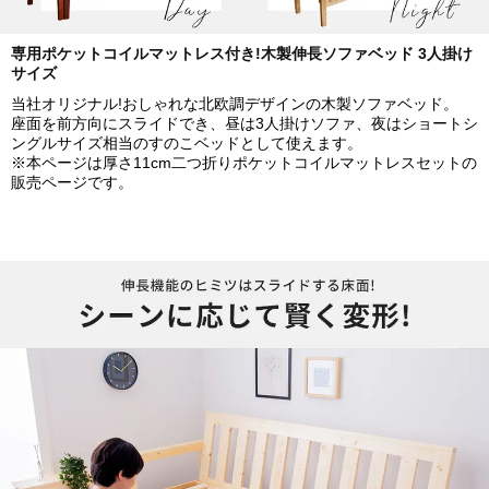
専用ポケットコイルマットレス付き!木製伸長ソファベッド 3人掛け
サイズ
当社オリジナル!おしゃれな北欧調デザインの木製ソファベッド。
座面を前方向にスライドでき、昼は3人掛けソファ、夜はショートシ
ングルサイズ相当のすのこベッドとして使えます。
※本ページは厚さ11cm二つ折りポケットコイルマットレスセットの
販売ページです。