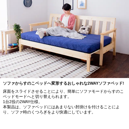
ソファからすのこベッドへ変形するおしゃれな2WAYソファベッド!
床面をスライドさせることにより、簡単にソファモードからすのこ
ベッドモードへと切り替えられます。
1台2役の2WAY仕様。
本製品は、ソファベッドにはあまりない肘掛けを付けることによ
り、ソファ時のくつろぎをより快適にしています。