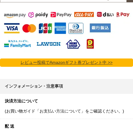
レビュー投稿でAmazonギフト券プレゼント中 >>
インフォメーション・注意事項
決済方法について
(お買い物ガイド「
お支払い方法について
」をご確認ください。)
配 送