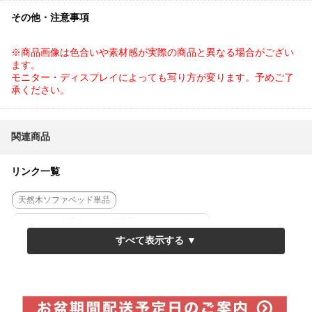
その他・注意事項
※商品画像は色合いや素材感が実際の商品と異なる場合がござい
ます。
モニター・ディスプレイによっても写り方が変ります。予めご了
承ください。
関連商品
リンク一覧
天然木ソファベッド単品
ソファベッド用マットレス単品 ショートシングル
マットレス付き天然木ソファベッド
北欧ヴィンテージ調ソファベッド単品
マットレス付き北欧ヴィンテージ調ソファベッド
ソファベッド用マットレス単品 シングル