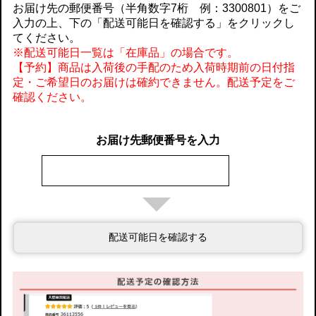
お届け先の郵便番号（半角数字7桁 例：3300801）をご
入力の上、下の「配送可能日を確認する」をクリックし
てください。
※配送可能日一覧は「在庫品」の場合です。
【予約】商品は入荷後の手配のため入荷時期前の日付指
定・ご希望日のお届けは確約できません。配送予定をご
確認ください。
お届け先郵便番号を入力
配送可能日を確認する