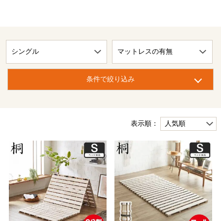
条件で絞り込み
表示順：