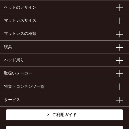
ベッドのデザイン
マットレスサイズ
マットレスの種類
寝具
ベッド周り
取扱いメーカー
特集・コンテンツ一覧
サービス
ご利用ガイド