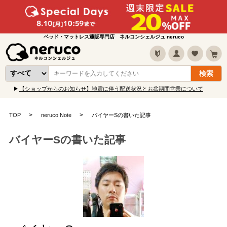
ベッド・マットレス通販専門店 ネルコンシェルジュ neruco
【ショップからのお知らせ】地震に伴う配送状況とお盆期間営業について
TOP
neruco Note
バイヤーSの書いた記事
バイヤーSの書いた記事