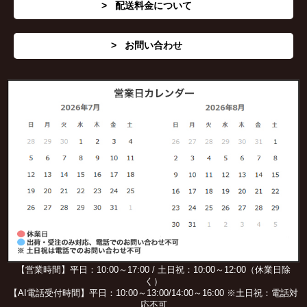
配送料金について
お問い合わせ
【営業時間】平日：10:00～17:00 / 土日祝：10:00～12:00（休業日除
く）
【AI電話受付時間】平日：10:00～13:00/14:00～16:00 ※土日祝：電話対
応不可