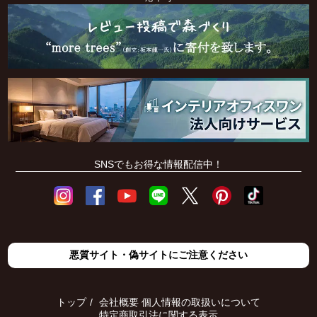
SNSでもお得な情報配信中！
悪質サイト・偽サイトにご注意ください
トップ
会社概要
個人情報の取扱いについて
特定商取引法に関する表示