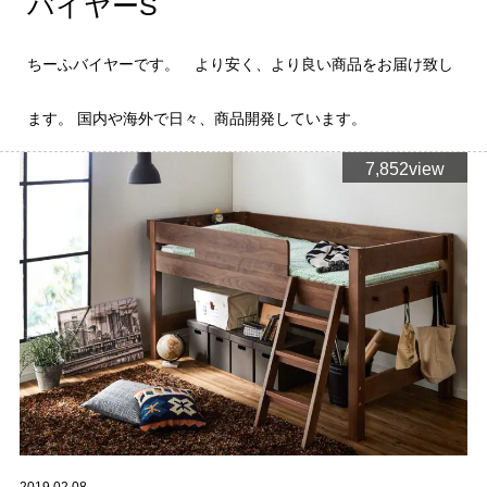
バイヤーS
ちーふバイヤーです。 より安く、より良い商品をお届け致し
ます。 国内や海外で日々、商品開発しています。
7,852view
2019.02.08