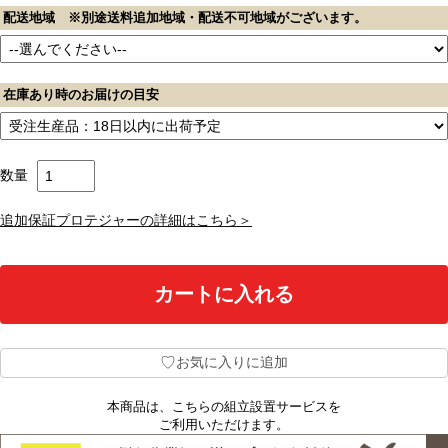
配送地域 ※別途送料追加地域・配送不可地域がございます。
在庫あり時のお届けの目安
数量
追加保証プロテジャーの詳細はこちら＞
♡
お気に入りに追加
本商品は、こちらの組立設置サービスを
ご利用いただけます。