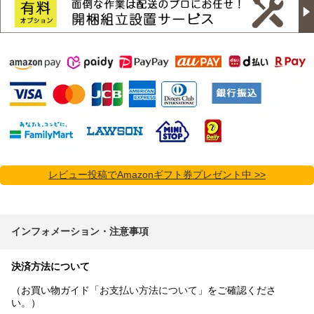
レビュー投稿でAmazonギフト券プレゼント中 >>
インフォメーション・注意事項
決済方法について
（お買い物ガイド「
お支払い方法について
」をご確認くださ
い。）