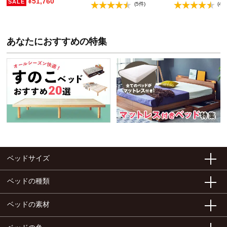
¥51,760
(5件)
(4件
あなたにおすすめの特集
ベッドサイズ
ベッドの種類
ベッドの素材