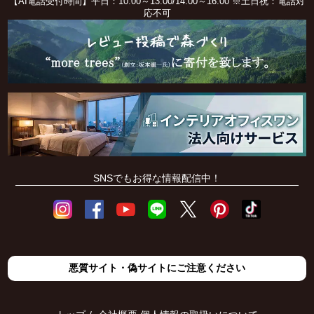
【AI電話受付時間】平日：10:00～13:00/14:00～16:00 ※土日祝：電話対
応不可
SNSでもお得な情報配信中！
悪質サイト・偽サイトにご注意ください