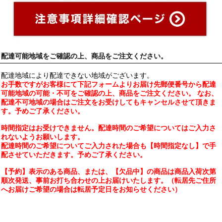
配達可能地域をご確認の上、商品をご注文ください。
配達地域により配達できない地域がございます。
お手数ですがお客様にて下記フォームよりお届け先郵便番号から配達
可能地域の可能・不可をご確認の上、商品をご注文ください。 なお、
配達不可地域の場合はご注文をお受けしてもキャンセルさせて頂きま
す。予めご了承ください。
時間指定はお受けできません。配達時間のご希望についてはご入力さ
れないようお願いします。
配達時間のご希望についてご入力された場合も【時間指定なし】で手
配させていただきます。予めご了承ください。
【予約】表示のある商品、または、【欠品中】の商品は商品入荷次第
順次発送、事前お打ち合わせの上お届けいたします。（転居先ご住所
へお届けご希望の場合は転居予定日をお知らせください）