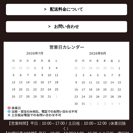
配送料金について
お問い合わせ
【営業時間】平日：10:00～17:00 / 土日祝：10:00～12:00（休業日除
く）