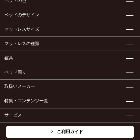
ベッドの色
ベッドのデザイン
マットレスサイズ
マットレスの種類
寝具
ベッド周り
取扱いメーカー
特集・コンテンツ一覧
サービス
ご利用ガイド