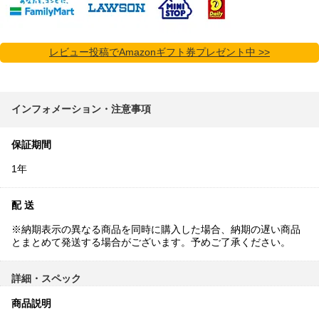
レビュー投稿でAmazonギフト券プレゼント中 >>
インフォメーション・注意事項
保証期間
1年
配 送
※納期表示の異なる商品を同時に購入した場合、納期の遅い商品
とまとめて発送する場合がございます。予めご了承ください。
詳細・スペック
商品説明