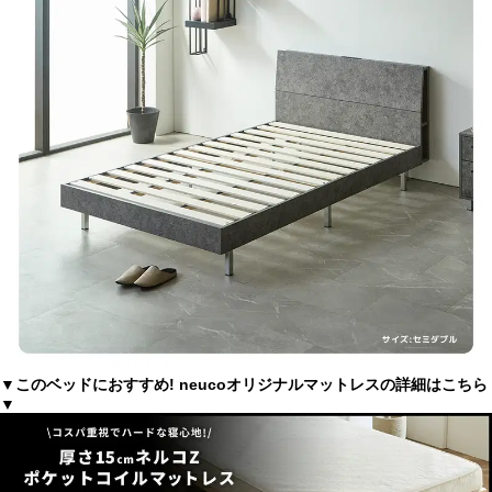
▼このベッドにおすすめ! neucoオリジナルマットレスの詳細はこちら
▼