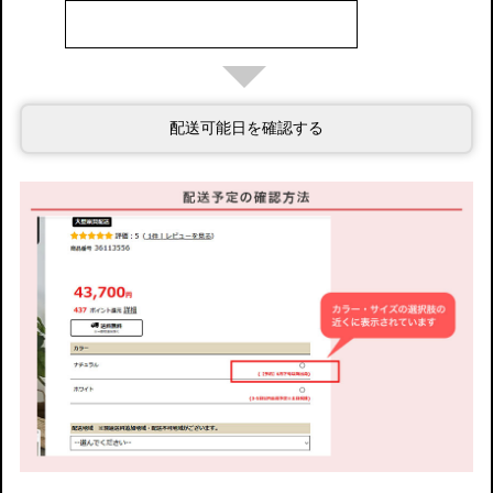
配送可能日を確認する