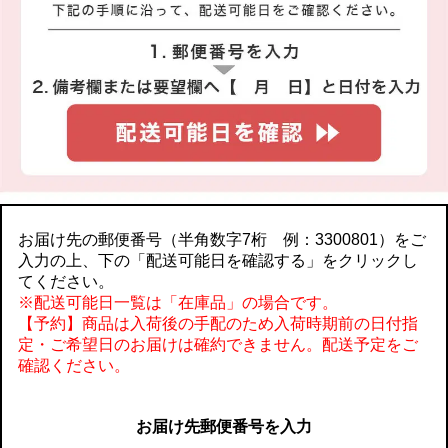
お届け先の郵便番号（半角数字7桁 例：3300801）をご
入力の上、下の「配送可能日を確認する」をクリックし
てください。
※配送可能日一覧は「在庫品」の場合です。
【予約】商品は入荷後の手配のため入荷時期前の日付指
定・ご希望日のお届けは確約できません。配送予定をご
確認ください。
お届け先郵便番号を入力