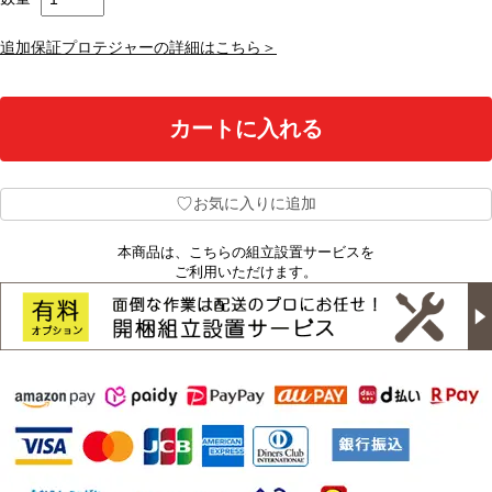
追加保証プロテジャーの詳細はこちら＞
♡
お気に入りに追加
本商品は、こちらの組立設置サービスを
ご利用いただけます。