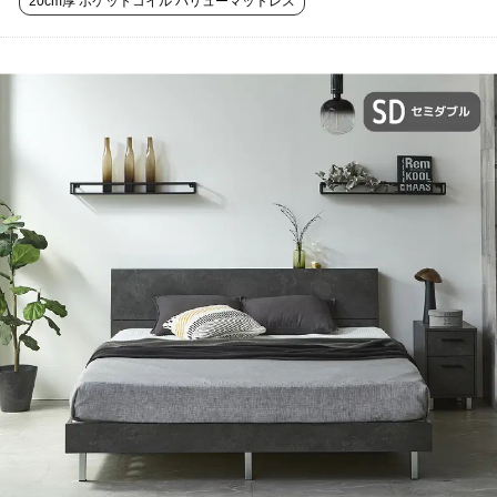
20cm厚 ポケットコイル バリューマットレス