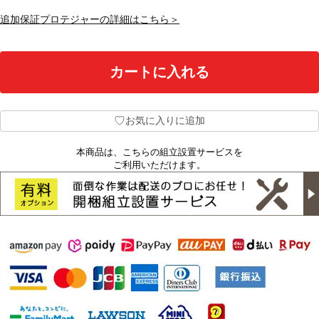
追加保証プロテジャーの詳細はこちら＞
♡
お気に入りに追加
本商品は、こちらの組立設置サービスを
ご利用いただけます。