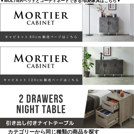
▼MOLTIERベッドとコーディネートできる!収納家具はこちら▼
カテゴリーから同じ種類の商品を探す