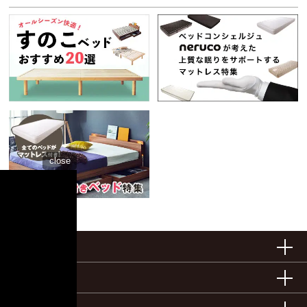
close
ベッドサイズ
ベッドの種類