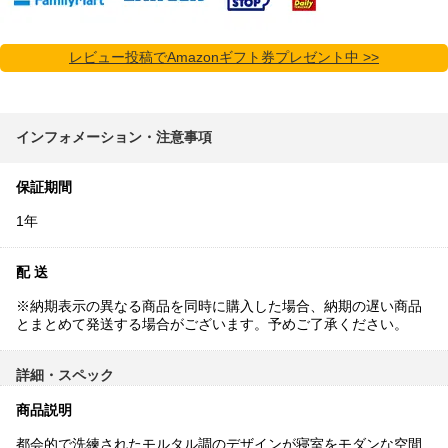
レビュー投稿でAmazonギフト券プレゼント中 >>
インフォメーション・注意事項
保証期間
1年
配 送
※納期表示の異なる商品を同時に購入した場合、納期の遅い商品
とまとめて発送する場合がございます。予めご了承ください。
詳細・スペック
商品説明
都会的で洗練されたモルタル調のデザインが寝室をモダンな空間