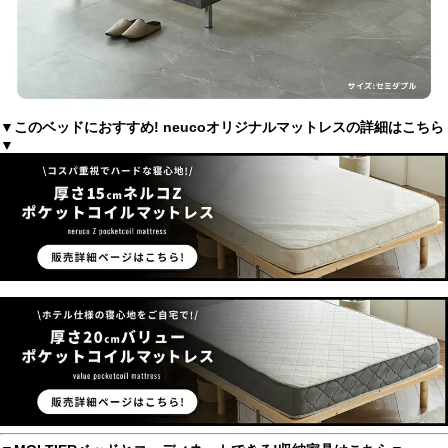
▼このベッドにおすすめ! neucoオリジナルマットレスの詳細はこちら
▼