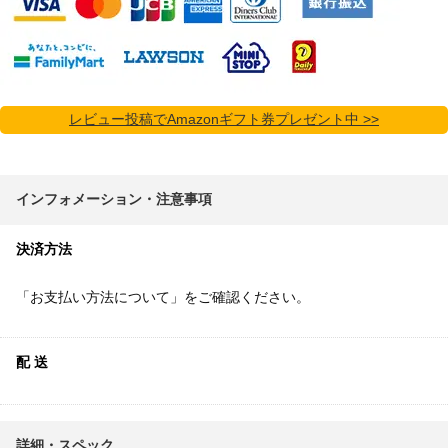
レビュー投稿でAmazonギフト券プレゼント中 >>
インフォメーション・注意事項
決済方法
「お支払い方法について」をご確認ください。
配 送
詳細・スペック