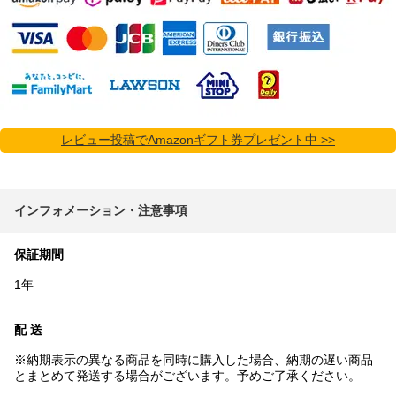
レビュー投稿でAmazonギフト券プレゼント中 >>
インフォメーション・注意事項
保証期間
1年
配 送
※納期表示の異なる商品を同時に購入した場合、納期の遅い商品
とまとめて発送する場合がございます。予めご了承ください。