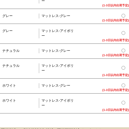
ー
{1-3日以内出荷予定}
グレー
マットレス-グレー
{1-3日以内出荷予定}
グレー
マットレス-アイボリ
ー
{1-3日以内出荷予定}
ナチュラル
マットレス-グレー
{1-3日以内出荷予定}
ナチュラル
マットレス-アイボリ
ー
{1-3日以内出荷予定}
ホワイト
マットレス-グレー
{1-3日以内出荷予定}
ホワイト
マットレス-アイボリ
ー
{1-3日以内出荷予定}