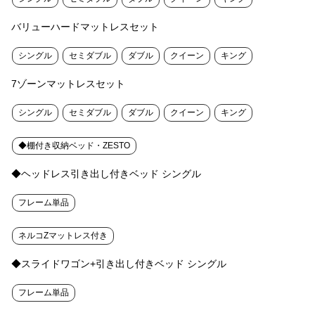
バリューハードマットレスセット
シングル
セミダブル
ダブル
クイーン
キング
7ゾーンマットレスセット
シングル
セミダブル
ダブル
クイーン
キング
◆棚付き収納ベッド・ZESTO
◆ヘッドレス引き出し付きベッド シングル
フレーム単品
ネルコZマットレス付き
◆スライドワゴン+引き出し付きベッド シングル
フレーム単品