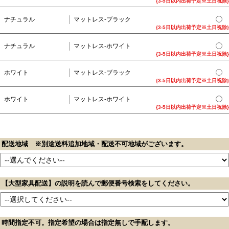
{3-5日以内出荷予定※土日祝除}
ナチュラル
マットレス-ブラック
{3-5日以内出荷予定※土日祝除}
ナチュラル
マットレス-ホワイト
{3-5日以内出荷予定※土日祝除}
ホワイト
マットレス-ブラック
{3-5日以内出荷予定※土日祝除}
ホワイト
マットレス-ホワイト
{3-5日以内出荷予定※土日祝除}
配送地域 ※別途送料追加地域・配送不可地域がございます。
【大型家具配送】の説明を読んで郵便番号検索をしてください。
時間指定不可。指定希望の場合は指定無しで手配します。