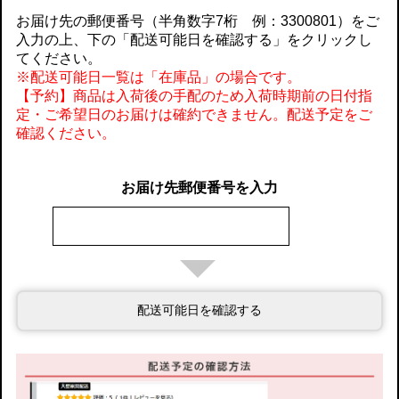
お届け先の郵便番号（半角数字7桁 例：3300801）をご
入力の上、下の「配送可能日を確認する」をクリックし
てください。
※配送可能日一覧は「在庫品」の場合です。
【予約】商品は入荷後の手配のため入荷時期前の日付指
定・ご希望日のお届けは確約できません。配送予定をご
確認ください。
お届け先郵便番号を入力
配送可能日を確認する