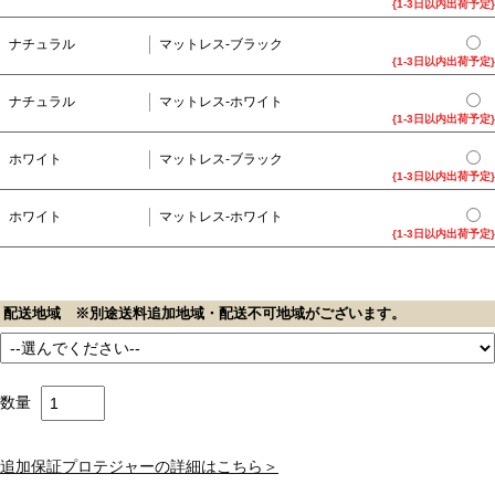
{1-3日以内出荷予定}
ナチュラル
マットレス-ブラック
{1-3日以内出荷予定}
ナチュラル
マットレス-ホワイト
{1-3日以内出荷予定}
ホワイト
マットレス-ブラック
{1-3日以内出荷予定}
ホワイト
マットレス-ホワイト
{1-3日以内出荷予定}
配送地域 ※別途送料追加地域・配送不可地域がございます。
数量
追加保証プロテジャーの詳細はこちら＞