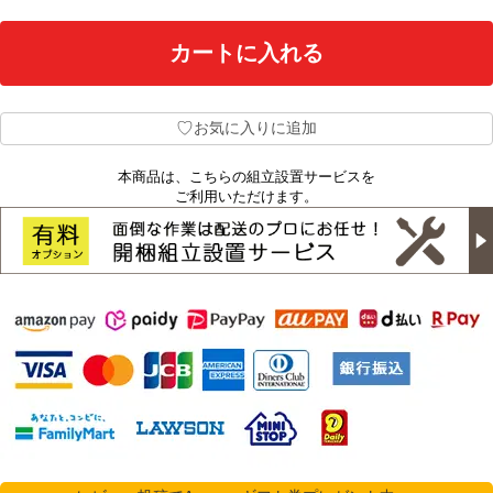
♡
お気に入りに追加
本商品は、こちらの組立設置サービスを
ご利用いただけます。