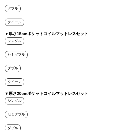
ダブル
クイーン
▼厚さ15cmポケットコイルマットレスセット
シングル
セミダブル
ダブル
クイーン
▼厚さ20cmポケットコイルマットレスセット
シングル
セミダブル
ダブル