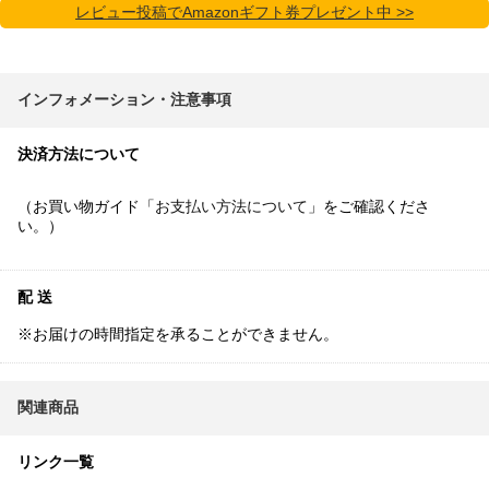
レビュー投稿でAmazonギフト券プレゼント中 >>
インフォメーション・注意事項
決済方法について
（お買い物ガイド「
お支払い方法について
」をご確認くださ
い。）
配 送
※お届けの時間指定を承ることができません。
関連商品
リンク一覧