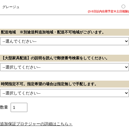
グレージュ
{3-5日以内出荷予定※土日祝除}
配送地域 ※別途送料追加地域・配送不可地域がございます。
【大型家具配送】の説明を読んで郵便番号検索をしてください。
時間指定不可。指定希望の場合は指定無しで手配します。
数量
追加保証プロテジャーの詳細はこちら＞