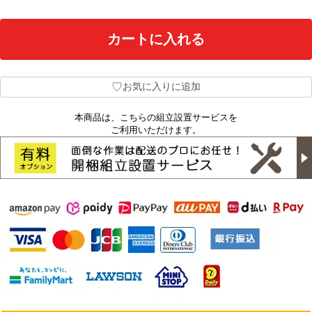
♡
お気に入りに追加
本商品は、こちらの組立設置サービスを
ご利用いただけます。