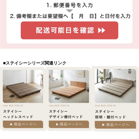
■ステイシーシリーズ関連リンク