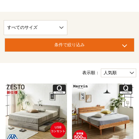
条件で絞り込み
表示順：