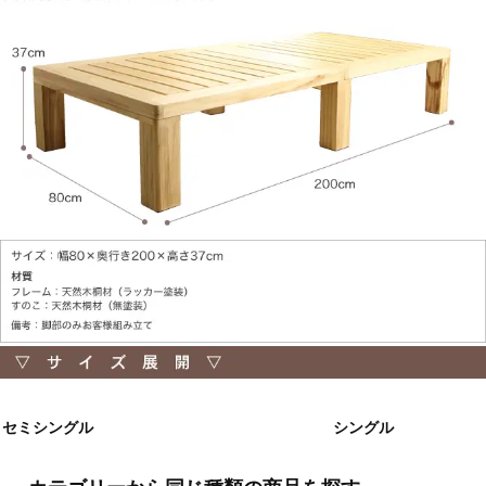
セミシングル
シングル