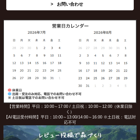
お問い合わせ
【営業時間】平日：10:00～17:00 / 土日祝：10:00～12:00（休業日除
く）
【AI電話受付時間】平日：10:00～13:00/14:00～16:00 ※土日祝：電話対
応不可