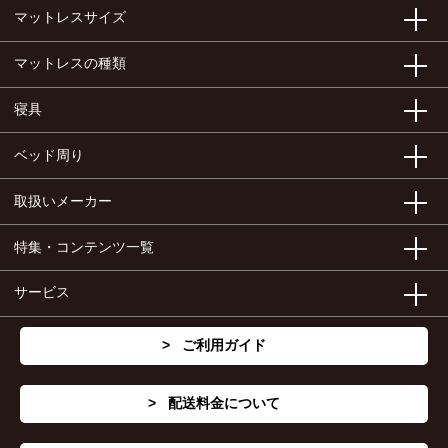
マットレスサイズ
マットレスの種類
寝具
ベッド周り
取扱いメーカー
特集・コンテンツ一覧
サービス
ご利用ガイド
配送料金について