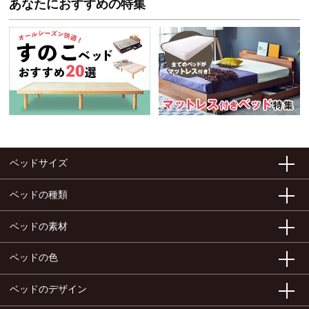
あなたにおすすめの特集
ベッドサイズ
ベッドの種類
ベッドの素材
ベッドの色
ベッドのデザイン