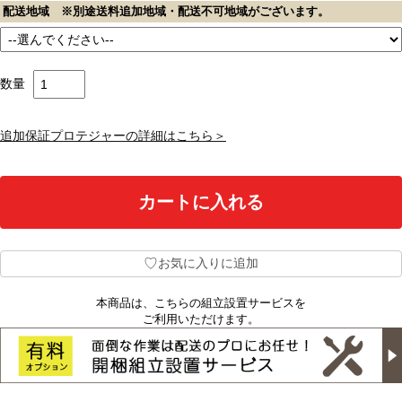
配送地域 ※別途送料追加地域・配送不可地域がございます。
数量
追加保証プロテジャーの詳細はこちら＞
♡
お気に入りに追加
本商品は、こちらの組立設置サービスを
ご利用いただけます。