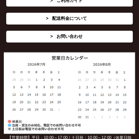
ご利用ガイド
配送料金について
お問い合わせ
【営業時間】平日：10:00～17:00 / 土日祝：10:00～12:00（休業日除