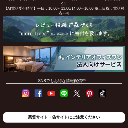
く）
【AI電話受付時間】平日：10:00～13:00/14:00～16:00 ※土日祝：電話対
応不可
SNSでもお得な情報配信中！
悪質サイト・偽サイトにご注意ください