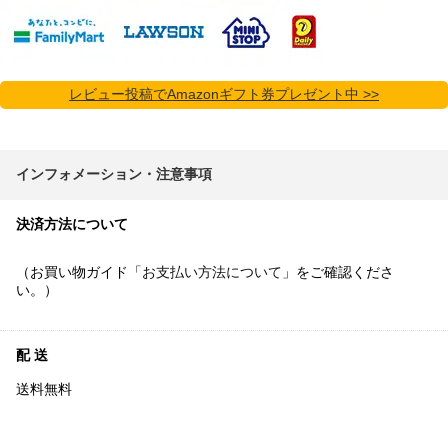
レビュー投稿でAmazonギフト券プレゼント中 >>
インフォメーション・注意事項
決済方法について
（お買い物ガイド「
お支払い方法について
」をご確認くださ
い。）
配 送
送料無料