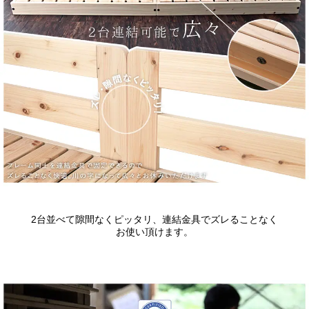
2台並べて隙間なくピッタリ、連結金具でズレることなく
お使い頂けます。