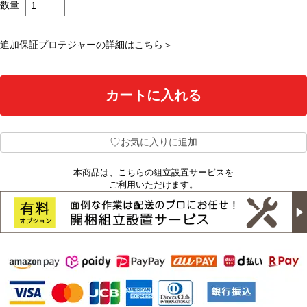
数量
追加保証プロテジャーの詳細はこちら＞
♡
お気に入りに追加
本商品は、こちらの組立設置サービスを
ご利用いただけます。