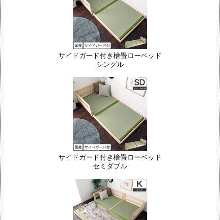
サイドガード付き檜畳ローベッド
シングル
サイドガード付き檜畳ローベッド
セミダブル