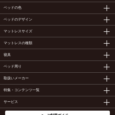
ベッドの色
ベッドのデザイン
マットレスサイズ
マットレスの種類
寝具
ベッド周り
取扱いメーカー
特集・コンテンツ一覧
サービス