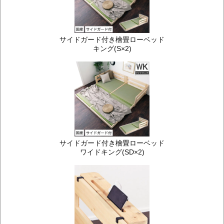
サイドガード付き檜畳ローベッド
キング(S×2)
サイドガード付き檜畳ローベッド
ワイドキング(SD×2)