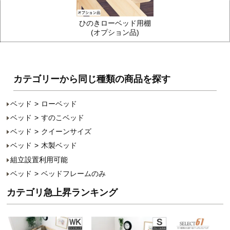
ひのきローベッド用棚
(オプション品)
カテゴリーから同じ種類の商品を探す
ベッド
ローベッド
ベッド
すのこベッド
ベッド
クイーンサイズ
ベッド
木製ベッド
組立設置利用可能
ベッド
ベッドフレームのみ
カテゴリ急上昇ランキング