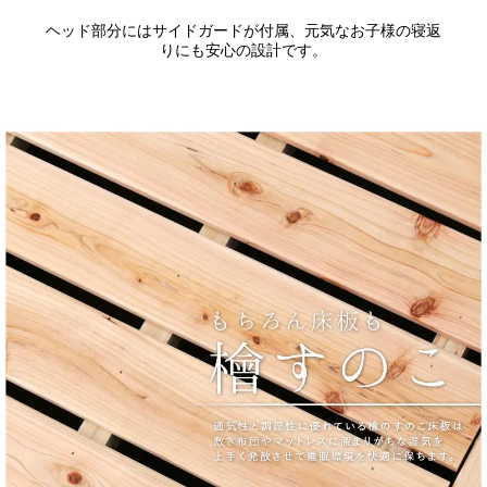
ヘッド部分にはサイドガードが付属、元気なお子様の寝返
りにも安心の設計です。