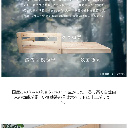
国産ひのき材の良さをそのまま生かした、香り高く自然由
来の効能が優しい無塗装の天然木ベッドに仕上がりまし
た。