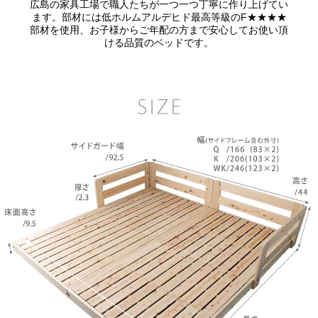
広島の家具工場で職人たちが一つ一つ丁寧に作り上げてい
ます。部材には低ホルムアルデヒド最高等級のF★★★★
部材を使用、お子様からご年配の方まで安心してお使い頂
ける品質のベッドです。