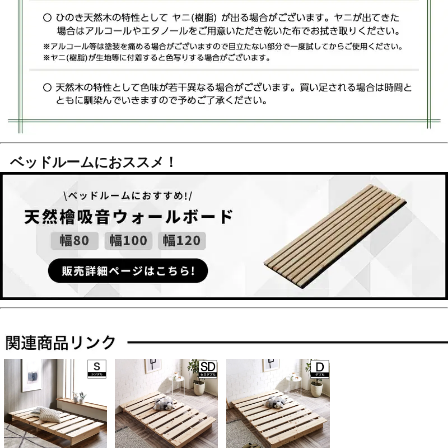
ベッドルームにおススメ！