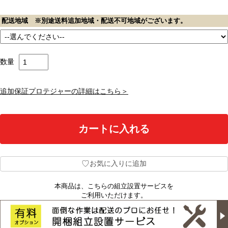
配送地域 ※別途送料追加地域・配送不可地域がございます。
数量
追加保証プロテジャーの詳細はこちら＞
♡
お気に入りに追加
本商品は、こちらの組立設置サービスを
ご利用いただけます。