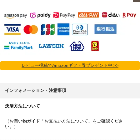
レビュー投稿でAmazonギフト券プレゼント中 >>
インフォメーション・注意事項
決済方法について
（お買い物ガイド「
お支払い方法について
」をご確認くださ
い。）