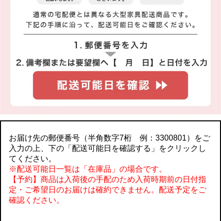
お届け先の郵便番号（半角数字7桁 例：3300801）をご
入力の上、下の「配送可能日を確認する」をクリックし
てください。
※配送可能日一覧は「在庫品」の場合です。
【予約】商品は入荷後の手配のため入荷時期前の日付指
定・ご希望日のお届けは確約できません。配送予定をご
確認ください。