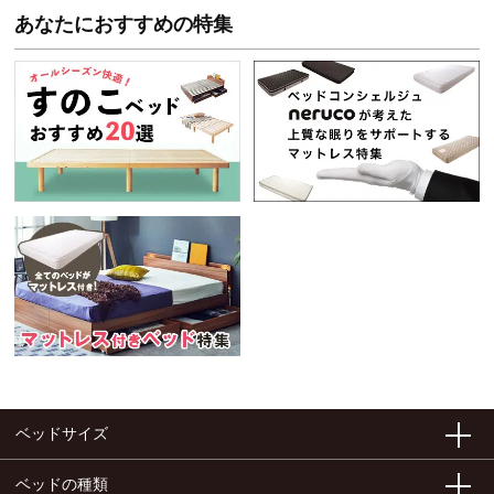
あなたにおすすめの特集
ベッドサイズ
ベッドの種類