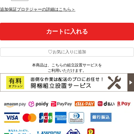
追加保証プロテジャーの詳細はこちら＞
♡
お気に入りに追加
本商品は、こちらの組立設置サービスを
ご利用いただけます。