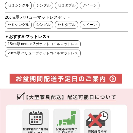
セミシングル
シングル
セミダブル
クイーン
20cm厚 バリューマットレスセット
セミシングル
シングル
セミダブル
クイーン
▼おすすめマットレス▼
15cm厚 neruco Zポケットコイルマットレス
20cm厚 バリューポケットコイルマットレス