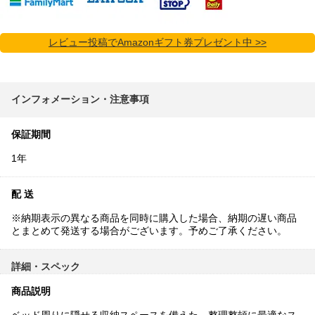
レビュー投稿でAmazonギフト券プレゼント中 >>
インフォメーション・注意事項
保証期間
1年
配 送
※納期表示の異なる商品を同時に購入した場合、納期の遅い商品
とまとめて発送する場合がございます。予めご了承ください。
詳細・スペック
商品説明
ベッド周りに隠せる収納スペースを備えた、整理整頓に最適なス