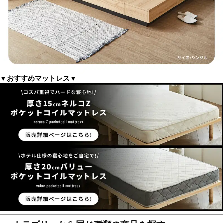
▼おすすめマットレス▼