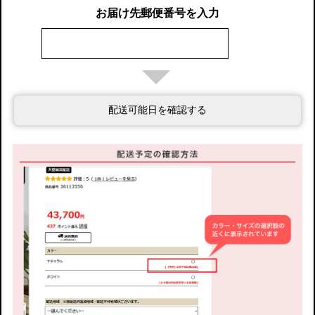
お届け先郵便番号を入力
配送可能日を確認する