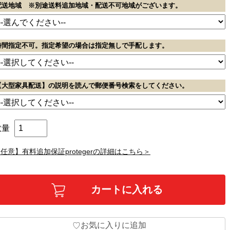
配送地域 ※別途送料追加地域・配送不可地域がございます。
時間指定不可。指定希望の場合は指定無しで手配します。
【大型家具配送】の説明を読んで郵便番号検索をしてください。
数量
任意】有料追加保証protegerの詳細はこちら＞
お気に入りに追加
♡