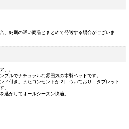
合、納期の遅い商品とまとめて発送する場合がございま
ア」。
ンプルでナチュラルな雰囲気の木製ベッドです。
ンド付き。またコンセントが２口ついており、タブレット
す。
を逃がしてオールシーズン快適。