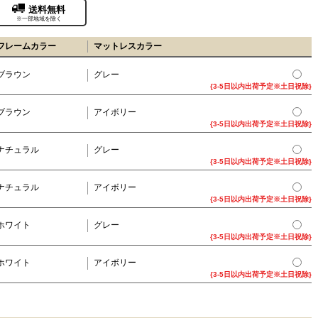
送料無料
※一部地域を除く
フレームカラー
マットレスカラー
ブラウン
グレー
{3-5日以内出荷予定※土日祝除}
ブラウン
アイボリー
{3-5日以内出荷予定※土日祝除}
ナチュラル
グレー
{3-5日以内出荷予定※土日祝除}
ナチュラル
アイボリー
{3-5日以内出荷予定※土日祝除}
ホワイト
グレー
{3-5日以内出荷予定※土日祝除}
ホワイト
アイボリー
{3-5日以内出荷予定※土日祝除}