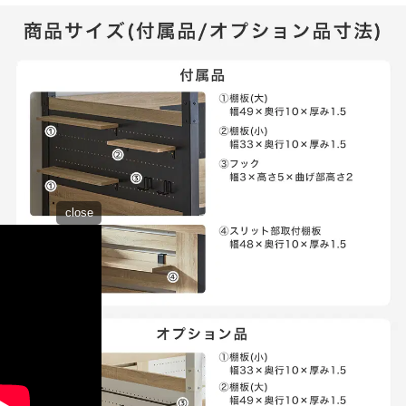
close