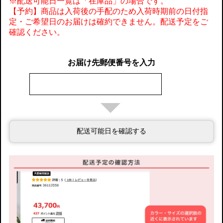
※配送可能日一覧は「在庫品」の場合です。
【予約】商品は入荷後の手配のため入荷時期前の日付指
定・ご希望日のお届けは確約できません。配送予定をご
確認ください。
お届け先郵便番号を入力
配送可能日を確認する