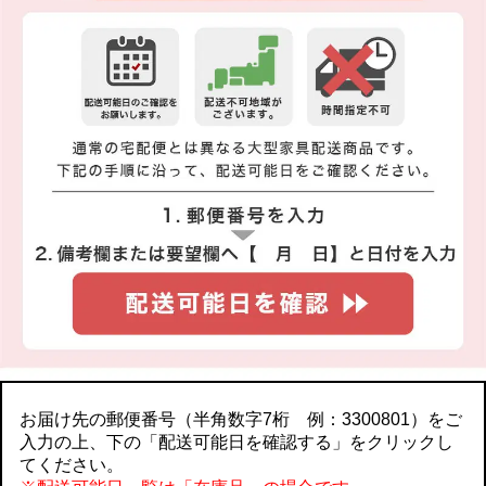
お届け先の郵便番号（半角数字7桁 例：3300801）をご
入力の上、下の「配送可能日を確認する」をクリックし
てください。