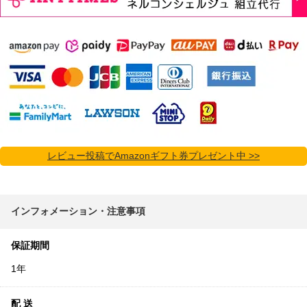
レビュー投稿でAmazonギフト券プレゼント中 >>
インフォメーション・注意事項
保証期間
1年
配 送