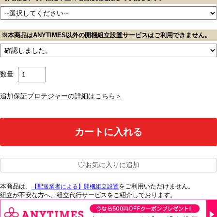
※本商品はANYTIMES以外の開梱組立設置サービスはご利用できません。
数量
追加保証プロテジャーの詳細はこちら＞
♡
お気に入りに追加
本商品は、
をご利用いただけません。
【配送業者による】開梱組立設置
組立が不安な方へ、組立代行サービスをご紹介しております。