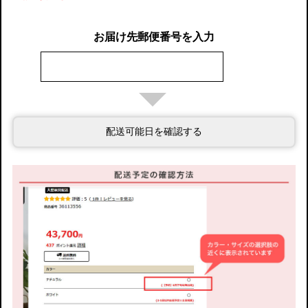
お届け先郵便番号を入力
配送可能日を確認する