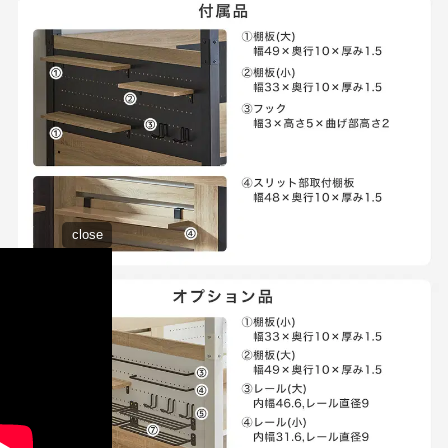
close