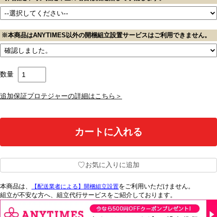
※本商品はANYTIMES以外の開梱組立設置サービスはご利用できません。
数量
追加保証プロテジャーの詳細はこちら＞
♡
お気に入りに追加
本商品は、
をご利用いただけません。
【配送業者による】開梱組立設置
組立が不安な方へ、組立代行サービスをご紹介しております。