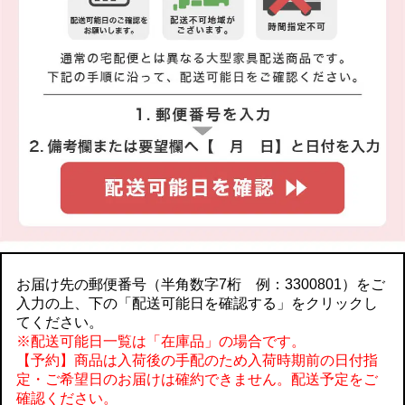
お届け先の郵便番号（半角数字7桁 例：3300801）をご
入力の上、下の「配送可能日を確認する」をクリックし
てください。
※配送可能日一覧は「在庫品」の場合です。
【予約】商品は入荷後の手配のため入荷時期前の日付指
定・ご希望日のお届けは確約できません。配送予定をご
確認ください。