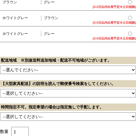
ブラウン
グレー
{3-5日以内出荷予定※土日祝除}
ホワイトグレー
ブラウン
{3-5日以内出荷予定※土日祝除}
ホワイトグレー
グレー
{3-5日以内出荷予定※土日祝除}
配送地域 ※別途送料追加地域・配送不可地域がございます。
【大型家具配送】の説明を読んで郵便番号検索をしてください。
時間指定不可。指定希望の場合は指定無しで手配します。
数量