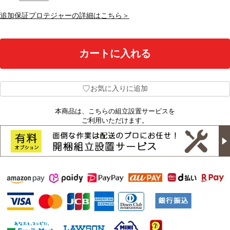
追加保証プロテジャーの詳細はこちら＞
♡
お気に入りに追加
本商品は、こちらの組立設置サービスを
ご利用いただけます。