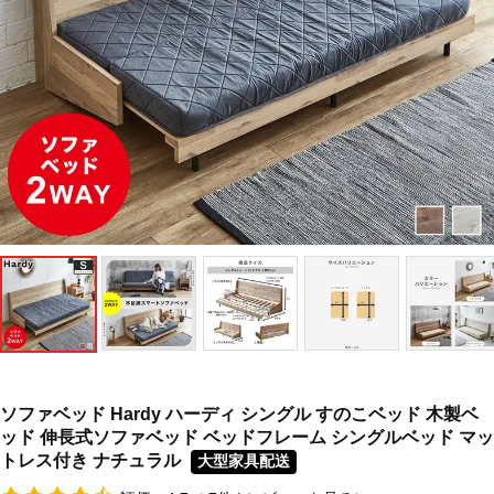
ソファベッド Hardy ハーディ シングル すのこベッド 木製ベ
ッド 伸長式ソファベッド ベッドフレーム シングルベッド マッ
トレス付き ナチュラル
大型家具配送