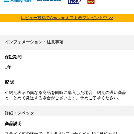
レビュー投稿でAmazonギフト券プレゼント中 >>
インフォメーション・注意事項
保証期間
1年
配 送
※納期表示の異なる商品を同時に購入した場合、納期の遅い商品
とまとめて発送する場合がございます。予めご了承ください。
詳細・スペック
商品説明
スライド式の床面で、3人掛けソファからベッドに早変わり!