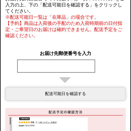
入力の上、下の「配送可能日を確認する」をクリックし
てください。
※配送可能日一覧は「在庫品」の場合です。
【予約】商品は入荷後の手配のため入荷時期前の日付指
定・ご希望日のお届けは確約できません。配送予定をご
確認ください。
お届け先郵便番号を入力
配送可能日を確認する