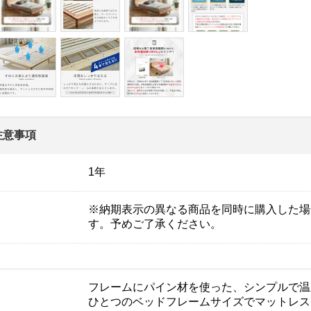
注意事項
1年
※納期表示の異なる商品を同時に購入した場
す。予めご了承ください。
フレームにパイン材を使った、シンプルで温
ひとつのベッドフレームサイズでマットレス