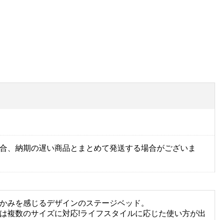
合、納期の遅い商品とまとめて発送する場合がございま
かみを感じるデザインのステージベッド。
は複数のサイズに対応!ライフスタイルに応じた使い方が出