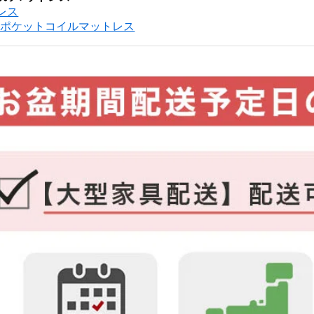
トレス
リューポケットコイルマットレス