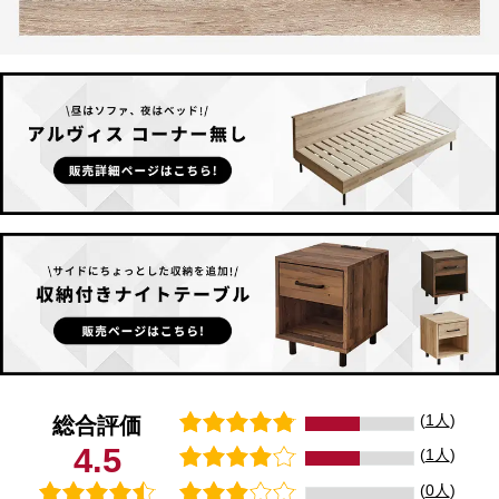
(
1人
)
総合評価
4.5
(
1人
)
(
0人
)