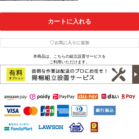
♡
お気に入りに追加
本商品は、こちらの組立設置サービスを
ご利用いただけます。