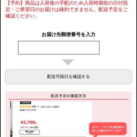
【予約】商品は入荷後の手配のため入荷時期前の日付指
定・ご希望日のお届けは確約できません。配送予定をご
確認ください。
お届け先郵便番号を入力
配送可能日を確認する