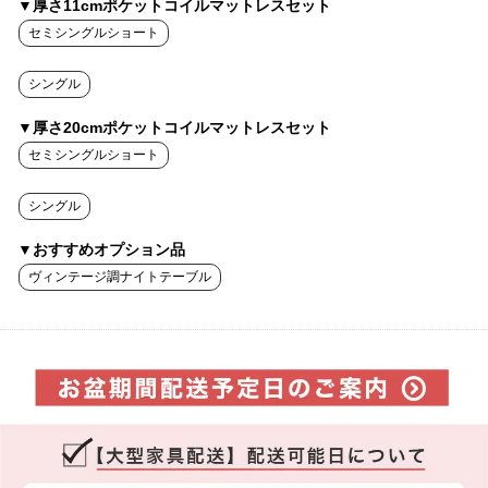
▼厚さ11cmポケットコイルマットレスセット
セミシングルショート
シングル
▼厚さ20cmポケットコイルマットレスセット
セミシングルショート
シングル
▼おすすめオプション品
ヴィンテージ調ナイトテーブル