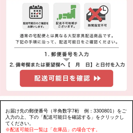
お届け先の郵便番号（半角数字7桁 例：3300801）をご
入力の上、下の「配送可能日を確認する」をクリックし
てください。
※配送可能日一覧は「在庫品」の場合です。