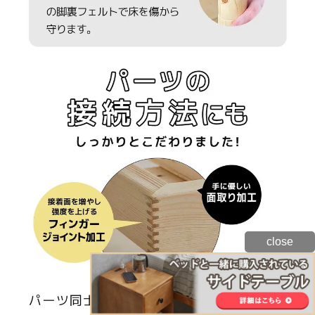
close