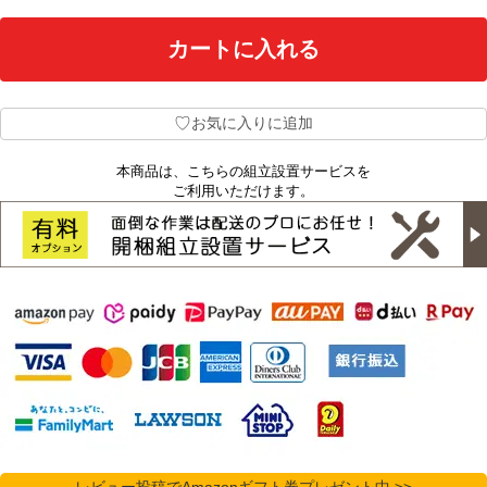
♡
お気に入りに追加
本商品は、こちらの組立設置サービスを
ご利用いただけます。
レビュー投稿でAmazonギフト券プレゼント中 >>