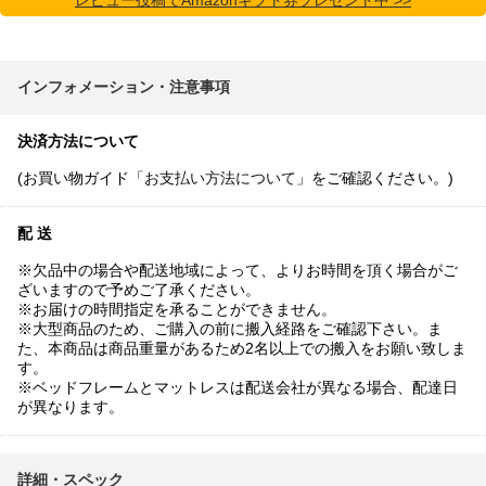
インフォメーション・注意事項
決済方法について
(お買い物ガイド「
お支払い方法について
」をご確認ください。)
配 送
※欠品中の場合や配送地域によって、よりお時間を頂く場合がご
ざいますので予めご了承ください。
※お届けの時間指定を承ることができません。
※大型商品のため、ご購入の前に搬入経路をご確認下さい。ま
た、本商品は商品重量があるため2名以上での搬入をお願い致しま
す。
※ベッドフレームとマットレスは配送会社が異なる場合、配達日
が異なります。
詳細・スペック