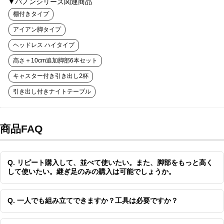
▼バノンシリーズ関連商品
棚付きタイプ
アイアン脚タイプ
ヘッドレス ハイタイプ
高さ＋10cm追加脚部6本セット
キャスター付き引き出し2杯
引き出し付きナイトテーブル
商品FAQ
Q. リピート購入して、並べて使いたい。また、脚部をもっと高く
して使いたい。継ぎ足のみの購入は可能でしょうか。
Q. 一人でも組み立てできますか？工具は必要ですか？