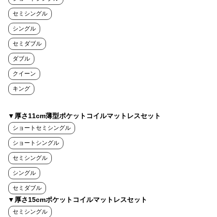
セミシングル
シングル
セミダブル
ダブル
クイーン
キング
▼厚さ11cm薄型ポケットコイルマットレスセット
ショートセミシングル
ショートシングル
セミシングル
シングル
セミダブル
▼厚さ15cmポケットコイルマットレスセット
セミシングル