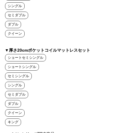
シングル
セミダブル
ダブル
クイーン
▼厚さ20cmポケットコイルマットレスセット
ショートセミシングル
ショートシングル
セミシングル
シングル
セミダブル
ダブル
クイーン
キング