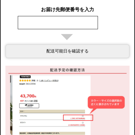
お届け先郵便番号を入力
配送可能日を確認する