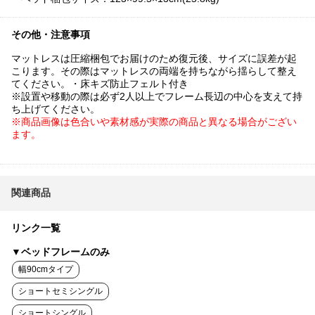
その他・注意事項
マットレスは圧縮梱包でお届けのため復元後、サイズに誤差が起
こります。その際はマットレスの両端を持ちながら揺らして整え
てください。・床キズ防止フェルト付き
※設置や移動の際は必ず2人以上でフレーム長辺の中心を支えて持
ち上げてください。
※商品画像は色合いや素材感が実際の商品と異なる場合がござい
ます。
関連商品
リンク一覧
▼ベッドフレームのみ
幅90cmタイプ
ショートセミシングル
ショートシングル