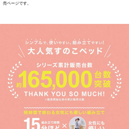
売ページです。