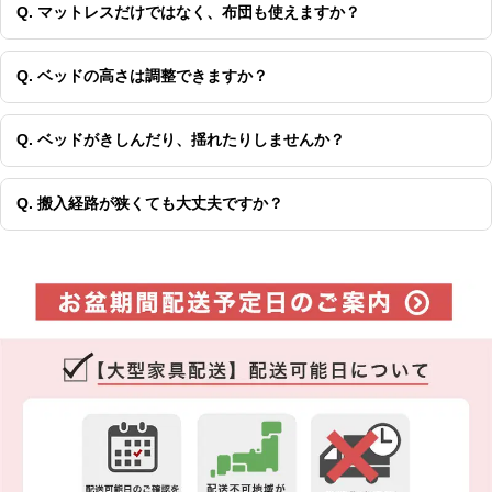
Q. マットレスだけではなく、布団も使えますか？
Q. ベッドの高さは調整できますか？
Q. ベッドがきしんだり、揺れたりしませんか？
Q. 搬入経路が狭くても大丈夫ですか？