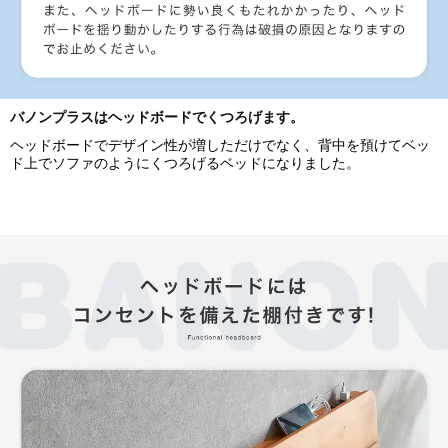
バノンプラスはヘッドボードでくつろげます。
ヘッドボードでデザイン性が増しただけでなく、背中を預けてベッ
ド上でソファのようにくつろげるベッドになりました。