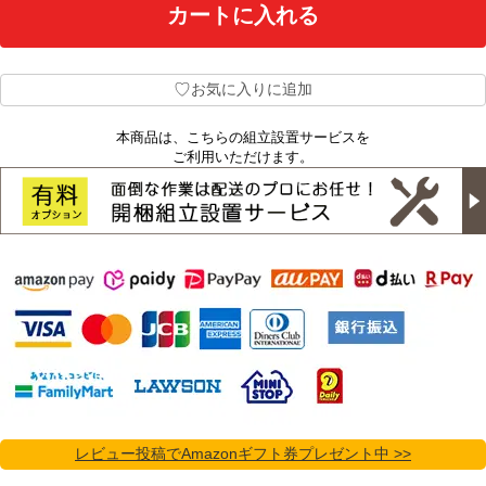
♡
お気に入りに追加
本商品は、こちらの組立設置サービスを
ご利用いただけます。
レビュー投稿でAmazonギフト券プレゼント中 >>