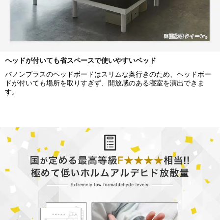
ヘッドが付いても省スペースで使いやすいベッド
バノンプラスのヘッドボードはスリムな奥行きのため、ヘッドボー
ドが付いても場所を取りすぎず、開放感のある寝室を演出できま
す。