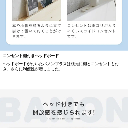
コンセント棚付きヘッドボード
ヘッドボードが付いたバノンプラスは枕元に棚とコンセントも付
き、さらに利便性が増しました。