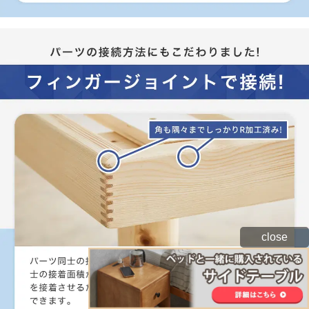
close