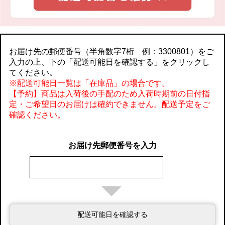
お届け先の郵便番号（半角数字7桁 例：3300801）をご
入力の上、下の「配送可能日を確認する」をクリックし
てください。
※配送可能日一覧は「在庫品」の場合です。
【予約】商品は入荷後の手配のため入荷時期前の日付指
定・ご希望日のお届けは確約できません。配送予定をご
確認ください。
お届け先郵便番号を入力
配送可能日を確認する