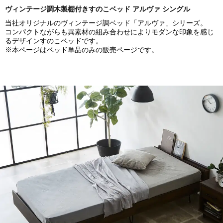
ヴィンテージ調木製棚付きすのこベッド アルヴァ シングル
当社オリジナルのヴィンテージ調ベッド「アルヴァ」シリーズ。
コンパクトながらも異素材の組み合わせによりモダンな印象を感じ
るデザインすのこベッドです。
※本ページはベッド単品のみの販売ページです。