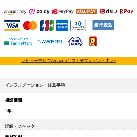
レビュー投稿でAmazonギフト券プレゼント中 >>
インフォメーション・注意事項
保証期間
1年
詳細・スペック