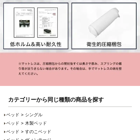
カテゴリーから同じ種類の商品を探す
ベッド
シングル
ベッド
木製ベッド
ベッド
すのこベッド