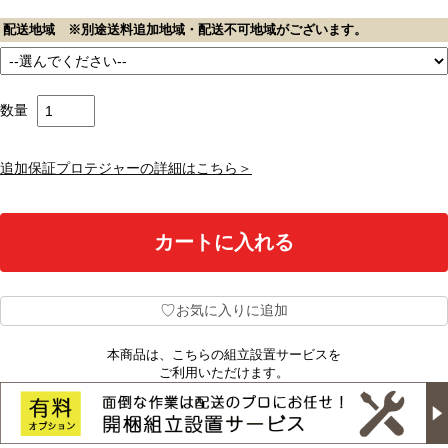
配送地域 ※別途送料追加地域・配送不可地域がございます。
数量
追加保証プロテジャーの詳細はこちら＞
♡
お気に入りに追加
本商品は、こちらの組立設置サービスを
ご利用いただけます。