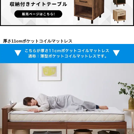
厚さ11cmポケットコイルマットレス