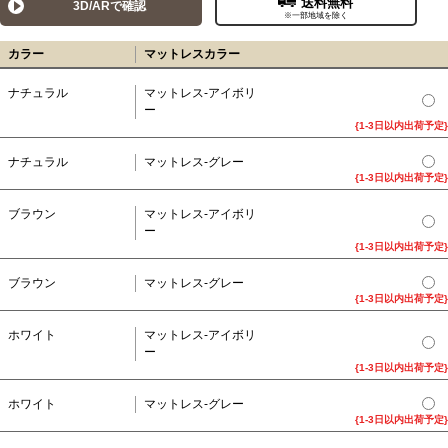
送料無料
3D/ARで確認
※一部地域を除く
カラー
マットレスカラー
ナチュラル
マットレス-アイボリ
ー
{1-3日以内出荷予定}
ナチュラル
マットレス-グレー
{1-3日以内出荷予定}
ブラウン
マットレス-アイボリ
ー
{1-3日以内出荷予定}
ブラウン
マットレス-グレー
{1-3日以内出荷予定}
ホワイト
マットレス-アイボリ
ー
{1-3日以内出荷予定}
ホワイト
マットレス-グレー
{1-3日以内出荷予定}