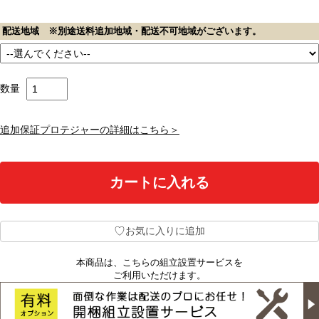
配送地域 ※別途送料追加地域・配送不可地域がございます。
数量
追加保証プロテジャーの詳細はこちら＞
♡
お気に入りに追加
本商品は、こちらの組立設置サービスを
ご利用いただけます。