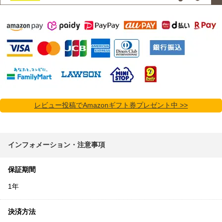
レビュー投稿でAmazonギフト券プレゼント中 >>
インフォメーション・注意事項
保証期間
1年
決済方法