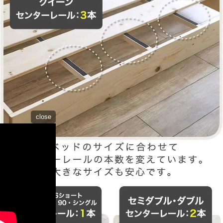
close