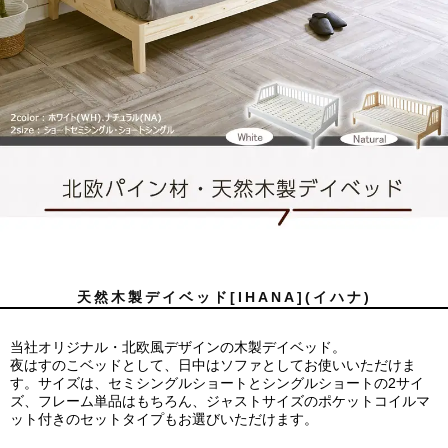
天然木製デイベッド[IHANA](イハナ)
当社オリジナル・北欧風デザインの木製デイベッド。
夜はすのこベッドとして、日中はソファとしてお使いいただけま
す。サイズは、セミシングルショートとシングルショートの2サイ
ズ、フレーム単品はもちろん、ジャストサイズのポケットコイルマ
ット付きのセットタイプもお選びいただけます。