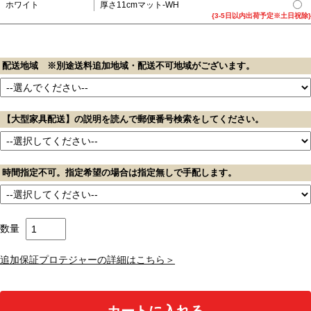
ホワイト
厚さ11cmマット-WH
{3-5日以内出荷予定※土日祝除}
配送地域 ※別途送料追加地域・配送不可地域がございます。
【大型家具配送】の説明を読んで郵便番号検索をしてください。
時間指定不可。指定希望の場合は指定無しで手配します。
数量
追加保証プロテジャーの詳細はこちら＞