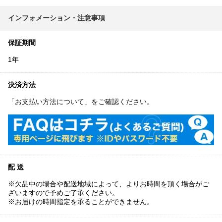
インフォメーション・注意事項
保証期間
1年
決済方法
「お支払い方法について」をご確認ください。
配 送
※欠品中の場合や配送地域によって、よりお時間を頂く場合がご
ざいますので予めご了承ください。
※お届けの時間指定を承ることができません。