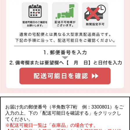
お届け先の郵便番号（半角数字7桁 例：3300801）をご
入力の上、下の「配送可能日を確認する」をクリックし
てください。
※配送可能日一覧は「在庫品」の場合です。