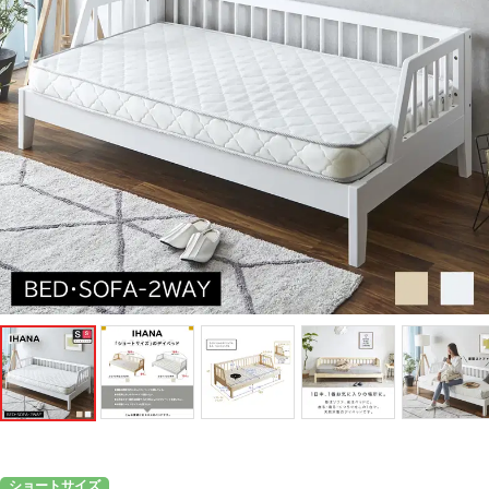
ショートサイズ