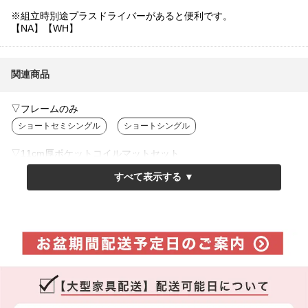
※組立時別途プラスドライバーがあると便利です。
【NA】【WH】
関連商品
▽フレームのみ
ショートセミシングル
ショートシングル
▽11cm厚ポケットコイルマットセット
ショートセミシングル
ショートシングル