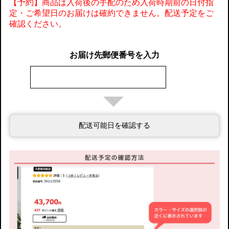
【予約】商品は入荷後の手配のため入荷時期前の日付指
定・ご希望日のお届けは確約できません。配送予定をご
確認ください。
お届け先郵便番号を入力
配送可能日を確認する