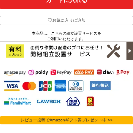
♡
お気に入りに追加
本商品は、こちらの組立設置サービスを
ご利用いただけます。
レビュー投稿でAmazonギフト券プレゼント中 >>