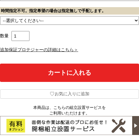
時間指定不可。指定希望の場合は指定無しで手配します。
数量
追加保証プロテジャーの詳細はこちら＞
♡
お気に入りに追加
本商品は、こちらの組立設置サービスを
ご利用いただけます。