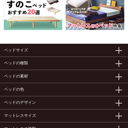
ベッドサイズ
ベッドの種類
ベッドの素材
ベッドの色
ベッドのデザイン
マットレスサイズ