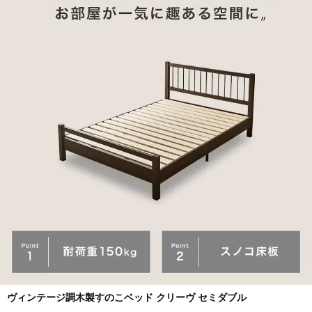
ヴィンテージ調木製すのこベッド クリーヴ セミダブル