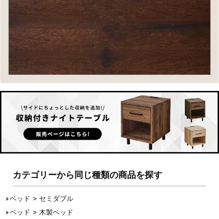
カテゴリーから同じ種類の商品を探す
ベッド
セミダブル
ベッド
木製ベッド