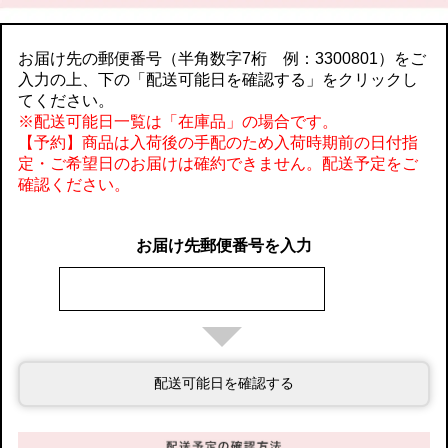
お届け先の郵便番号（半角数字7桁 例：3300801）をご
入力の上、下の「配送可能日を確認する」をクリックし
てください。
※配送可能日一覧は「在庫品」の場合です。
【予約】商品は入荷後の手配のため入荷時期前の日付指
定・ご希望日のお届けは確約できません。配送予定をご
確認ください。
お届け先郵便番号を入力
配送可能日を確認する