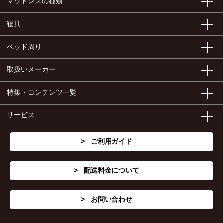
マットレスの種類
寝具
ベッド周り
取扱いメーカー
特集・コンテンツ一覧
サービス
ご利用ガイド
配送料金について
お問い合わせ