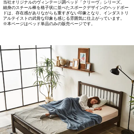
当社オリジナルのヴィンテージ調ベッド「クリーヴ」シリーズ。
細身のスチール棒を格子状に並べたスポークデザインのヘッドボー
ドは、存在感がありながらも重すぎない印象となり、インダストリ
アルテイストの武骨な印象も感じる雰囲気に仕上がっています。
※本ページはベッド単品のみの販売ページです。