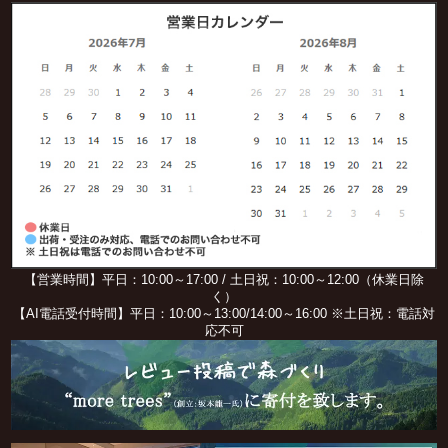
【営業時間】平日：10:00～17:00 / 土日祝：10:00～12:00（休業日除
く）
【AI電話受付時間】平日：10:00～13:00/14:00～16:00 ※土日祝：電話対
応不可