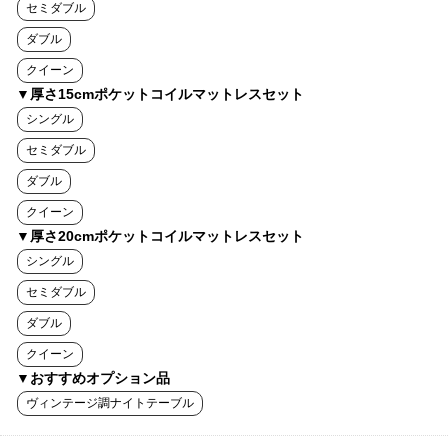
セミダブル
ダブル
クイーン
▼厚さ15cmポケットコイルマットレスセット
シングル
セミダブル
ダブル
クイーン
▼厚さ20cmポケットコイルマットレスセット
シングル
セミダブル
ダブル
クイーン
▼おすすめオプション品
ヴィンテージ調ナイトテーブル