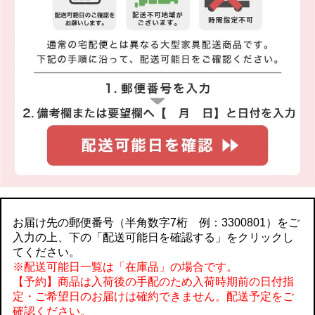
お届け先の郵便番号（半角数字7桁 例：3300801）をご
入力の上、下の「配送可能日を確認する」をクリックし
てください。
※配送可能日一覧は「在庫品」の場合です。
【予約】商品は入荷後の手配のため入荷時期前の日付指
定・ご希望日のお届けは確約できません。配送予定をご
確認ください。