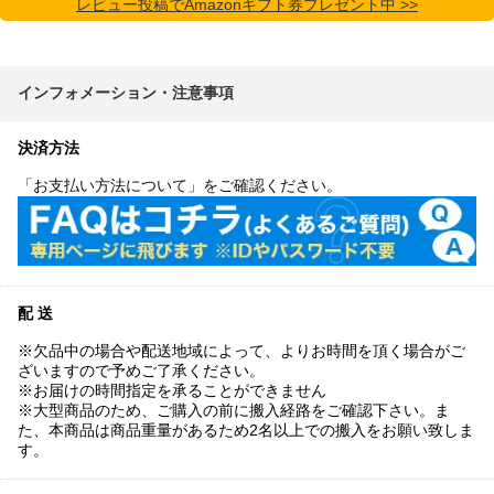
レビュー投稿でAmazonギフト券プレゼント中 >>
インフォメーション・注意事項
決済方法
「お支払い方法について」をご確認ください。
配 送
※欠品中の場合や配送地域によって、よりお時間を頂く場合がご
ざいますので予めご了承ください。
※お届けの時間指定を承ることができません
※大型商品のため、ご購入の前に搬入経路をご確認下さい。ま
た、本商品は商品重量があるため2名以上での搬入をお願い致しま
す。