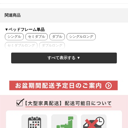
関連商品
▼ベッドフレーム単品
シングル
セミダブル
ダブル
シングルロング
セミダブルロング
ダブルロング
▼フレーム+15cm厚ポケットコイルマット付
シングル
セミダブル
ダブル
シングルロング
セミダブルロング
ダブルロング
▼フレーム+20cm厚ポケットコイルマット付
シングル
セミダブル
ダブル
シングルロング
セミダブルロング
ダブルロング