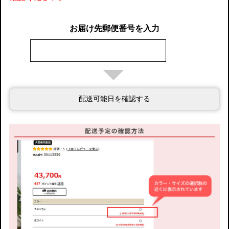
お届け先郵便番号を入力
配送可能日を確認する