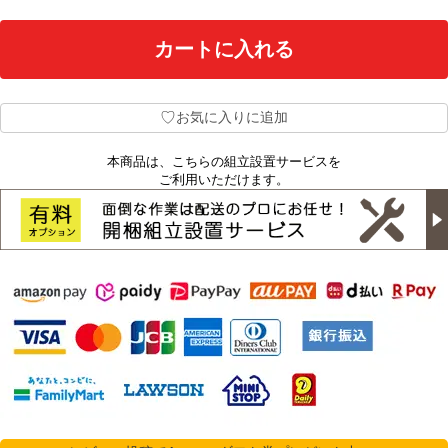
♡
お気に入りに追加
本商品は、こちらの組立設置サービスを
ご利用いただけます。