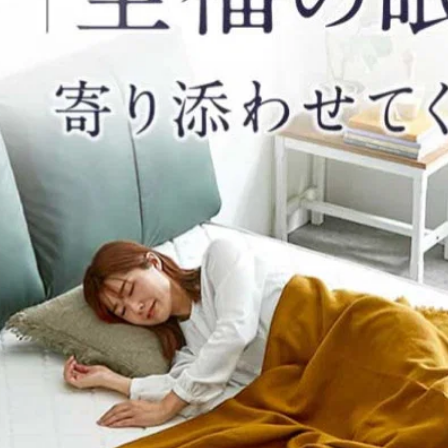
シングル(97×195×15cm)
セミダブル(120×195×15cm)
ダブル(140
セミダブル(120×210×15cm)
ダブル(140×210×15cm)