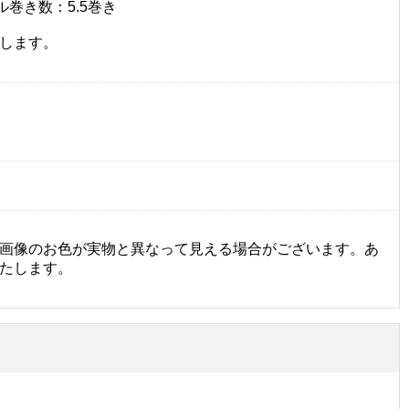
ル巻き数：5.5巻き
します。
画像のお色が実物と異なって見える場合がございます。あ
たします。