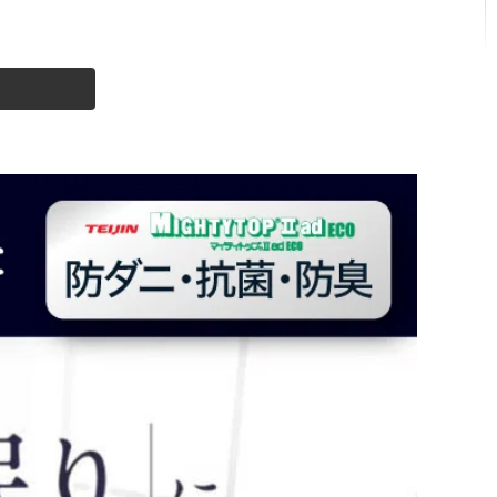
×195×20cm)
クイーン(160×195×20cm)
m)
×210×20cm)
クイーンロング(160×210×20cm)