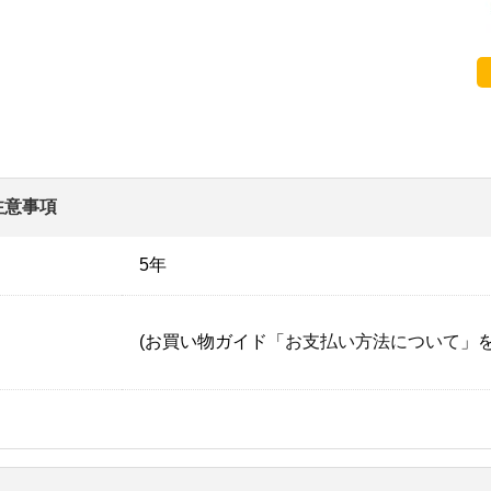
注意事項
5年
(お買い物ガイド「
お支払い方法について
」