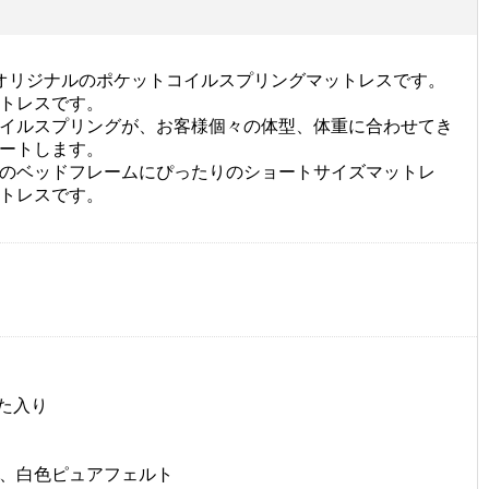
ucoオリジナルのポケットコイルスプリングマットレスです。
トレスです。
イルスプリングが、お客様個々の体型、体重に合わせてき
ートします。
のベッドフレームにぴったりのショートサイズマットレ
トレスです。
た入り
、白色ピュアフェルト