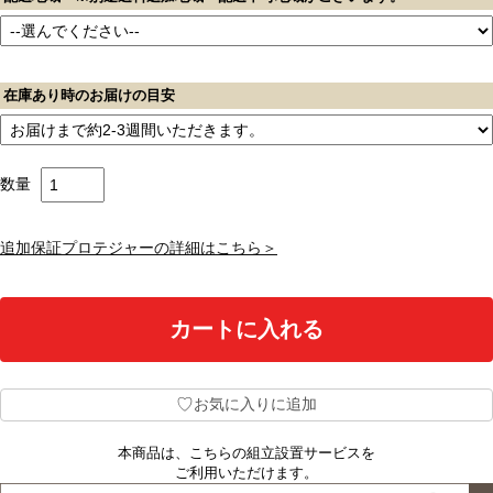
在庫あり時のお届けの目安
数量
追加保証プロテジャーの詳細はこちら＞
♡
お気に入りに追加
本商品は、こちらの組立設置サービスを
ご利用いただけます。