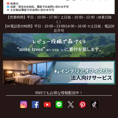
【営業時間】平日：10:00～17:00 / 土日祝：10:00～12:00（休業日除
く）
【AI電話受付時間】平日：10:00～13:00/14:00～16:00 ※土日祝：電話対
応不可
SNSでもお得な情報配信中！