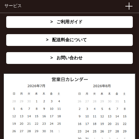
サービス
ご利用ガイド
配送料金について
お問い合わせ