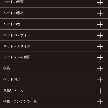
ベッドの種類
ベッドの素材
ベッドの色
ベッドのデザイン
マットレスサイズ
マットレスの種類
寝具
ベッド周り
取扱いメーカー
特集・コンテンツ一覧