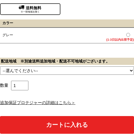
送料無料
※一部地域を除く
カラー
グレー
{1-3日以内出荷予定}
配送地域 ※別途送料追加地域・配送不可地域がございます。
数量
追加保証プロテジャーの詳細はこちら＞