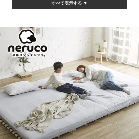
▼ファミリーサイズ四つ折り桐すのこマット ベッド単品
幅200cm
幅220cm
幅240cm
幅260cm
幅280cm
幅300cm
幅320cm
▼ファミリーサイズ四つ折り桐すのこマット 敷布団セット
幅200cm
幅220cm
幅240cm
幅260cm
幅280cm
幅300cm
幅320cm
▼ファミリーサイズロール桐すのこマット ベッド単品
幅200cm
幅240cm
幅280cm
幅300cm
幅320cm
▼ファミリーサイズロール桐すのこマット 敷布団セット
幅200cm
幅240cm
幅280cm
幅300cm
幅320cm
▼ファミリー敷き布団専用ボックスシーツ・単品
幅200cm
幅220cm
幅240cm
幅260cm
幅280cm
幅300cm
幅320cm