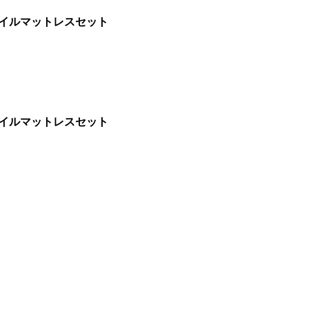
コイルマットレスセット
コイルマットレスセット