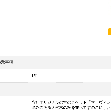
注意事項
1年
当社オリジナルのすのこベッド「マーヴィン
厚みのある天然木の板を並べてすのこにした