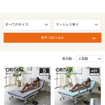
条件で絞り込み
表示順：