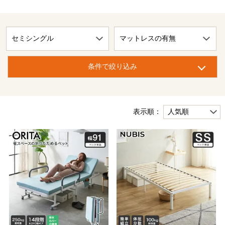
条件で絞り込み
表示順：