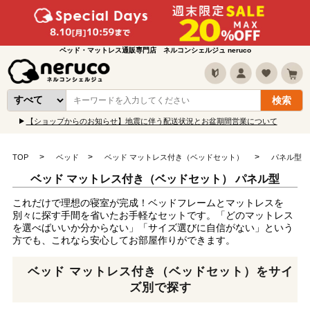
ベッド・マットレス通販専門店 ネルコンシェルジュ neruco
【ショップからのお知らせ】地震に伴う配送状況とお盆期間営業について
TOP
ベッド
ベッド マットレス付き（ベッドセット）
パネル型
ベッド マットレス付き（ベッドセット） パネル型
これだけで理想の寝室が完成！ベッドフレームとマットレスを
別々に探す手間を省いたお手軽なセットです。「どのマットレス
を選べばいいか分からない」「サイズ選びに自信がない」という
方でも、これなら安心してお部屋作りができます。
ベッド マットレス付き（ベッドセット）をサイ
ズ別で探す