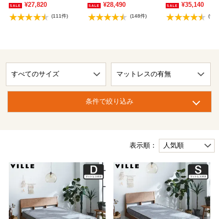
¥27,820
¥28,490
¥35,140
(111件)
(148件)
(92
条件で絞り込み
表示順：