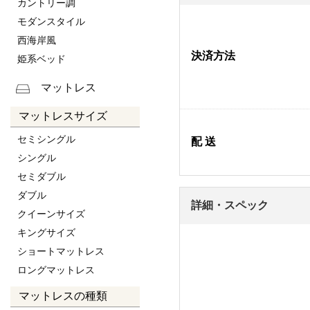
カントリー調
モダンスタイル
西海岸風
決済方法
姫系ベッド
マットレス
マットレスサイズ
セミシングル
配 送
シングル
セミダブル
ダブル
詳細・スペック
クイーンサイズ
キングサイズ
ショートマットレス
ロングマットレス
マットレスの種類