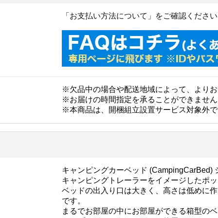
「お支払い方法について」をご確認ください
※欠品中の場合や配送地域によって、よりお
※お届けの時間指定を承ることができません
※本商品は、開梱組立設置サービス対象外で
キャンピングカーベッド (CampingCarBed
キャンピングトレーラーをイメージしたポッ
ベッドの出入り口は大きく、高さは低めに作
です。
まるでお部屋の中にお部屋ができる箱型のベ