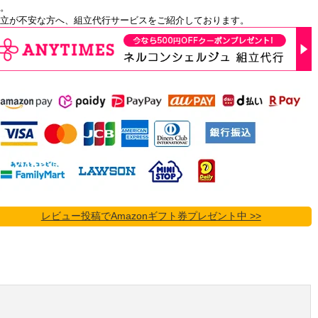
。
立が不安な方へ、組立代行サービスをご紹介しております。
レビュー投稿でAmazonギフト券プレゼント中 >>