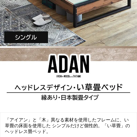
「アイアン」と「木」異なる素材を使用したフレームに、い
草畳の床面を使用した シンプルだけど個性的。「い草畳」の
ヘッドレス畳ベッド。