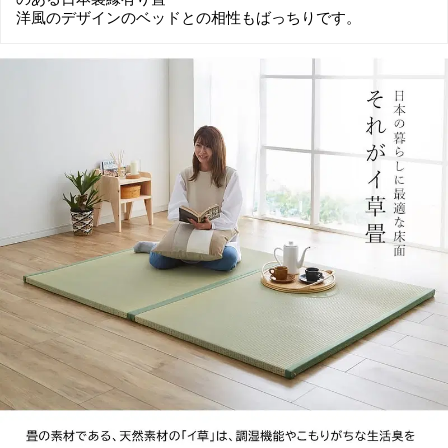
洋風のデザインのベッドとの相性もばっちりです。