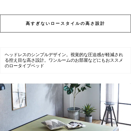
高すぎないロースタイルの高さ設計
ヘッドレスのシンプルデザイン。視覚的な圧迫感が軽減され
る控え目な高さ設計。ワンルームのお部屋などにもおススメ
のロータイプベッド