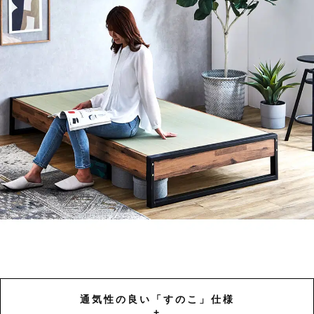
通気性の良い「すのこ」仕様
+