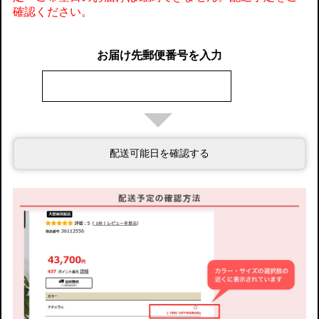
確認ください。
お届け先郵便番号を入力
配送可能日を確認する