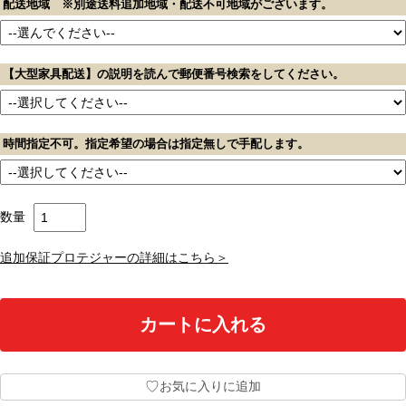
配送地域 ※別途送料追加地域・配送不可地域がございます。
【大型家具配送】の説明を読んで郵便番号検索をしてください。
時間指定不可。指定希望の場合は指定無しで手配します。
数量
追加保証プロテジャーの詳細はこちら＞
♡
お気に入りに追加