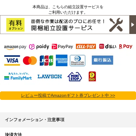
本商品は、こちらの組立設置サービスを
ご利用いただけます。
レビュー投稿でAmazonギフト券プレゼント中 >>
インフォメーション・注意事項
決済方法