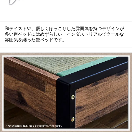
和テイストや、優しくほっこりした雰囲気を持つデザインが
多い畳ベッドにはめずらしい、インダストリアルでクールな
雰囲気を纏った畳ベッドです。