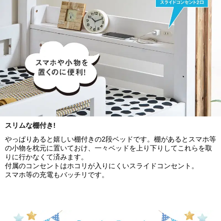
スリムな棚付き!
やっぱりあると嬉しい棚付きの2段ベッドです。棚があるとスマホ等
の小物を枕元に置いておけ、一々ベッドを上り下りしてこれらを取
りに行かなくて済みます。
付属のコンセントはホコリが入りにくいスライドコンセント。
スマホ等の充電もバッチリです。