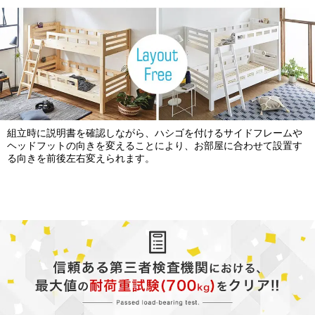
組立時に説明書を確認しながら、ハシゴを付けるサイドフレームや
ヘッドフットの向きを変えることにより、お部屋に合わせて設置す
る向きを前後左右変えられます。