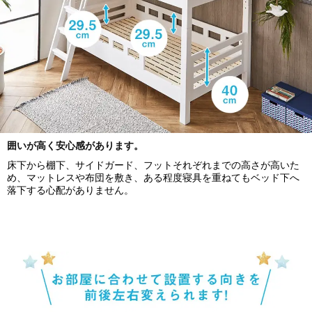
囲いが高く安心感があります。
床下から棚下、サイドガード、フットそれぞれまでの高さが高いた
め、マットレスや布団を敷き、ある程度寝具を重ねてもベッド下へ
落下する心配がありません。