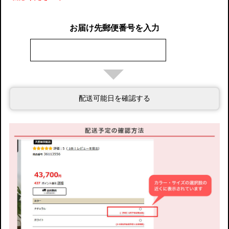
お届け先郵便番号を入力
配送可能日を確認する