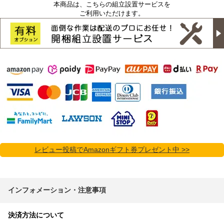
本商品は、こちらの組立設置サービスを
ご利用いただけます。
レビュー投稿でAmazonギフト券プレゼント中 >>
インフォメーション・注意事項
決済方法について