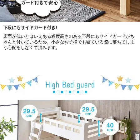
下段にもサイドガード付き!
床面が低いとはいえある程度高さのある下段にもサイドガードがち
ゃんと付いているため、小さなお子様でも寝ている際に落ちてしま
う心配をしなくて済みます。