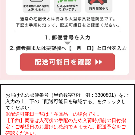
お届け先の郵便番号（半角数字7桁 例：3300801）をご
入力の上、下の「配送可能日を確認する」をクリックし
てください。
※配送可能日一覧は「在庫品」の場合です。
【予約】商品は入荷後の手配のため入荷時期前の日付指
定・ご希望日のお届けは確約できません。配送予定をご
確認ください。