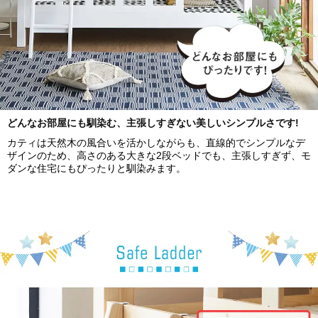
どんなお部屋にも馴染む、主張しすぎない美しいシンプルさです!
カティは天然木の風合いを活かしながらも、直線的でシンプルなデ
ザインのため、高さのある大きな2段ベッドでも、主張しすぎず、モ
ダンな住宅にもぴったりと馴染みます。