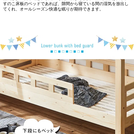
すのこ床板のベッドであれば、隙間から寝ている間の湿気を放出し
てくれ、オールシーズン快適な眠りが期待できます。