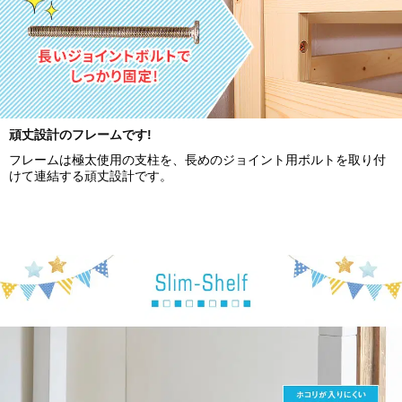
頑丈設計のフレームです!
フレームは極太使用の支柱を、長めのジョイント用ボルトを取り付
けて連結する頑丈設計です。