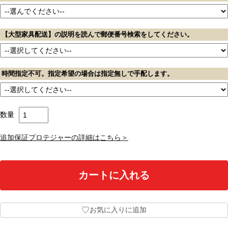
【大型家具配送】の説明を読んで郵便番号検索をしてください。
時間指定不可。指定希望の場合は指定無しで手配します。
数量
追加保証プロテジャーの詳細はこちら＞
♡
お気に入りに追加