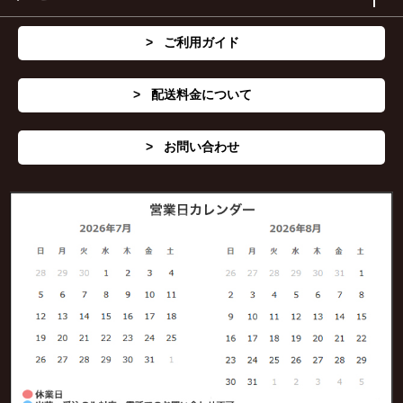
ご利用ガイド
配送料金について
お問い合わせ