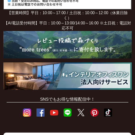
【営業時間】平日：10:00～17:00 / 土日祝：10:00～12:00（休業日除
く）
【AI電話受付時間】平日：10:00～13:00/14:00～16:00 ※土日祝：電話対
応不可
SNSでもお得な情報配信中！