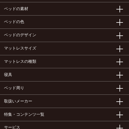
ベッドの素材
ベッドの色
ベッドのデザイン
マットレスサイズ
マットレスの種類
寝具
ベッド周り
取扱いメーカー
特集・コンテンツ一覧
サービス