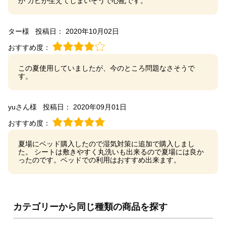
が カビが生えてしまいそうで心配です。
ター様
投稿日： 2020年10月02日
おすすめ度：
この夏使用していましたが、今のところ問題なさそうで
す。
yuさん様
投稿日： 2020年09月01日
おすすめ度：
夏場にベッド購入したので湿気対策に追加で購入しまし
た。 シートは敷きやすく丸洗いも出来るので夏場には良か
ったのです。ベッドでの利用はおすすめ出来ます。
カテゴリーから同じ種類の商品を探す