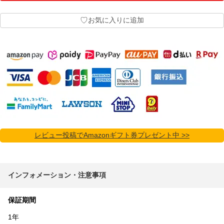
♡
お気に入りに追加
レビュー投稿でAmazonギフト券プレゼント中 >>
インフォメーション・注意事項
保証期間
1年