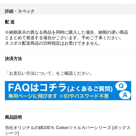
詳細・スペック
配 送
※納期表示の異なる商品を同時に購入した場合、納期の遅い商品
とまとめて発送する場合がございます。予めご了承ください。
ネコポス配送商品の日時指定はお受けできません。
決済方法
「お支払い方法について」をご確認ください。
商品説明
当社オリジナルの綿100％ Cottonツイルカバーシリーズ [ボックス
シーツ]