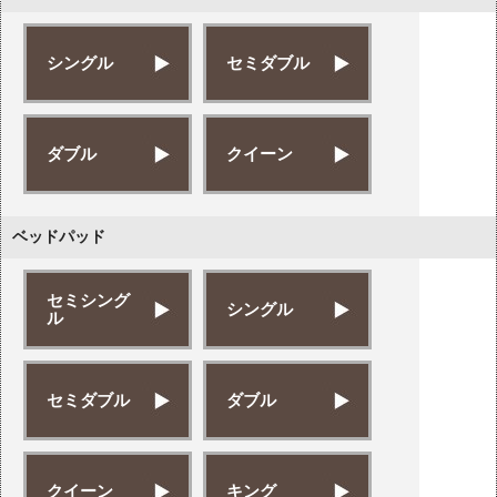
シングル
セミダブル
ダブル
クイーン
ベッドパッド
セミシング
シングル
ル
セミダブル
ダブル
クイーン
キング