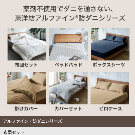
アルファイン・防ダニシリーズ
布団セット