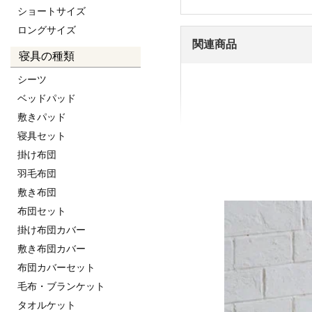
ショートサイズ
ロングサイズ
関連商品
寝具の種類
シーツ
ベッドパッド
敷きパッド
リンク一覧
寝具セット
掛け布団
羽毛布団
敷き布団
布団セット
掛け布団カバー
敷き布団カバー
布団カバーセット
毛布・ブランケット
タオルケット