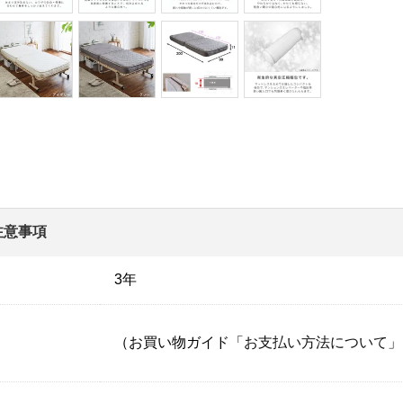
注意事項
3年
（お買い物ガイド「
お支払い方法について
」