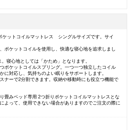
ポケットコイルマットレス シングルサイズです。サイ
、ポケットコイルを使用し、快適な寝心地を追求しまし
レス。寝心地としては「かため」となります。
つポケットコイルスプリング。一つ一つ独立したコイル
かに対応し、気持ちのよい眠りをサポートします。
スナーで2分割できます。収納や移動時にも役立つ機能で
り畳みベッド専用 2つ折りポケットコイルマットレスとな
によって、使用できない場合がありますのでご注文の際に