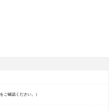
をご確認ください。）