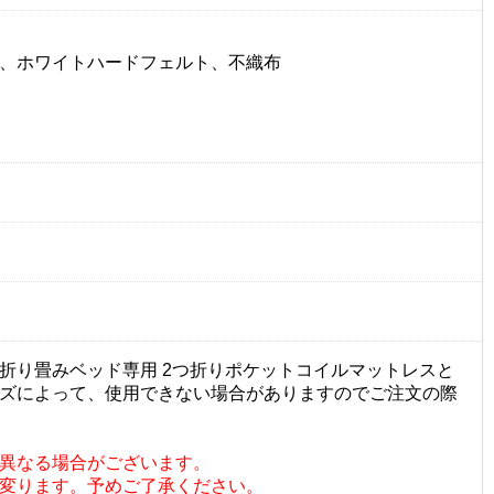
、ホワイトハードフェルト、不織布
折り畳みベッド専用 2つ折りポケットコイルマットレスと
ズによって、使用できない場合がありますのでご注文の際
異なる場合がございます。
変ります。予めご了承ください。