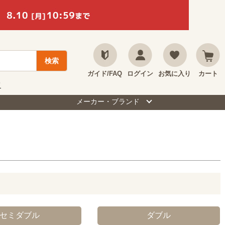
ガイド/FAQ
ログイン
お気に入り
カート
て
メーカー・ブランド
セミダブル
ダブル