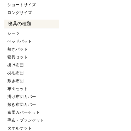
ショートサイズ
ロングサイズ
寝具の種類
シーツ
ベッドパッド
敷きパッド
寝具セット
掛け布団
羽毛布団
敷き布団
布団セット
掛け布団カバー
敷き布団カバー
布団カバーセット
毛布・ブランケット
タオルケット