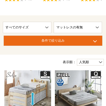
条件で絞り込み
表示順：